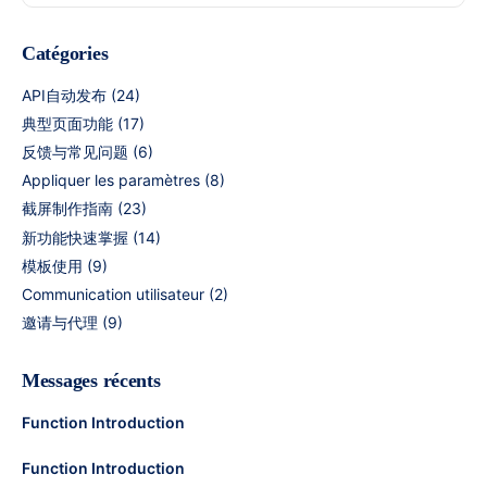
Catégories
API自动发布
(24)
典型页面功能
(17)
反馈与常见问题
(6)
Appliquer les paramètres
(8)
截屏制作指南
(23)
新功能快速掌握
(14)
模板使用
(9)
Communication utilisateur
(2)
邀请与代理
(9)
Messages récents
Function Introduction
Function Introduction