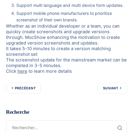
Support multi language and multi device form updates.
Support mobile phone manufacturers to prioritize
screenshot of their own brands.
Whether as an individual developer or a team, you can
quickly create screenshots and upgrade versions
through. MocShow
enhancing the motivation to create
upgraded version screenshots and updates.
It takes 5-10 minutes to create a version matching
screenshot set
The screenshot update for the mainstream market can be
completed in 3-5 minutes.
Click
here
to learn more details
PRÉCÉDENT
SUIVANT
Recherche