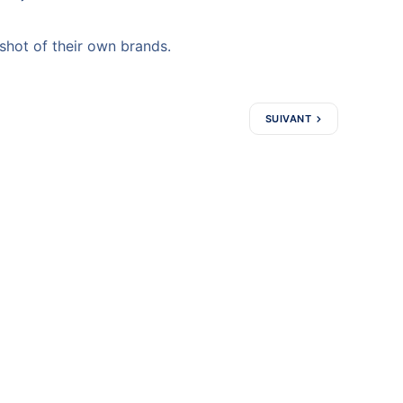
shot of their own brands.
SUIVANT