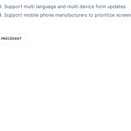
Support multi language and multi device form updates.
Support mobile phone manufacturers to prioritize screen
PRÉCÉDENT