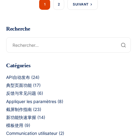
1
2
SUIVANT
Recherche
Catégories
API自动发布
(24)
典型页面功能
(17)
反馈与常见问题
(6)
Appliquer les paramètres
(8)
截屏制作指南
(23)
新功能快速掌握
(14)
模板使用
(9)
Communication utilisateur
(2)