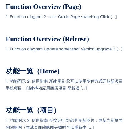
Function Overview (Page)
1. Function diagram 2. User Guide Page switching Click […]
Function Overview (Release)
1. Function diagram Update screenshot Version upgrade 2 […]
功能一览（Home)
1. 功能图示 2. 使用指南 新建项目 您可以使用多种方式开始新项目
手机项目：创建移动应用商店项目 平板项 […]
功能一览（项目）
1. 功能图示 2. 使用指南 长按进行页管理 刷新图片：更新当前页面
的缩略图（生成页面缩略图失败时可以重新生 […]