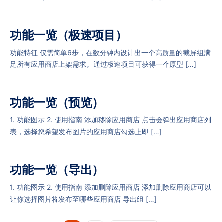
功能一览（极速项目）
功能特征 仅需简单6步，在数分钟内设计出一个高质量的截屏组满
足所有应用商店上架需求。通过极速项目可获得一个原型 […]
功能一览（预览）
1. 功能图示 2. 使用指南 添加移除应用商店 点击会弹出应用商店列
表，选择您希望发布图片的应用商店勾选上即 […]
功能一览（导出）
1. 功能图示 2. 使用指南 添加删除应用商店 添加删除应用商店可以
让你选择图片将发布至哪些应用商店 导出组 […]