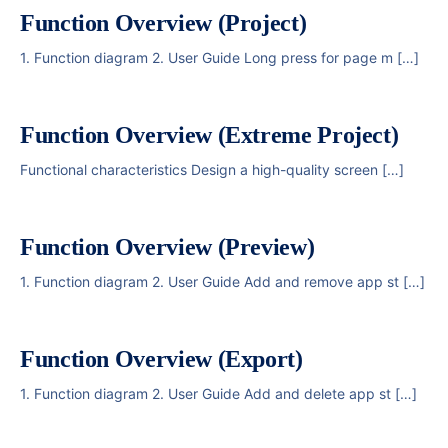
Function Overview (Project)
1. Function diagram 2. User Guide Long press for page m […]
Function Overview (Extreme Project)
Functional characteristics Design a high-quality screen […]
Function Overview (Preview)
1. Function diagram 2. User Guide Add and remove app st […]
Function Overview (Export)
1. Function diagram 2. User Guide Add and delete app st […]