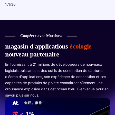
17h30
Coopérer avec Mocshow
magasin d'applications
écologie
nouveau partenaire
En fournissant à 21 millions de développeurs de nouveaux
logiciels puissants et des outils de conception de captures
d'écran d'applications, son expérience de conception et ses
capacités de produits de pointe connaîtront sûrement une
croissance explosive dans cet océan bleu. Bienvenue pour en
savoir plus sur nous.