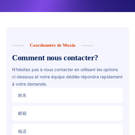
Coordonnées de Moxiu
Comment nous contacter?
N'hésitez pas à nous contacter en utilisant les options
ci-dessous et notre équipe dédiée répondra rapidement
à votre demande.
姓名
邮箱
电话