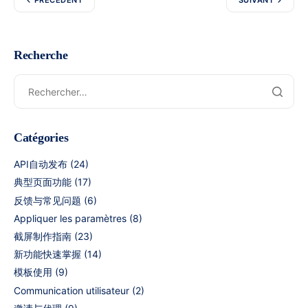
PRÉCÉDENT
SUIVANT
Recherche
Catégories
API自动发布
(24)
典型页面功能
(17)
反馈与常见问题
(6)
Appliquer les paramètres
(8)
截屏制作指南
(23)
新功能快速掌握
(14)
模板使用
(9)
Communication utilisateur
(2)