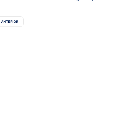
ANTERIOR