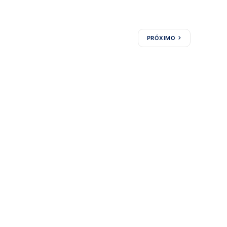
PRÓXIMO