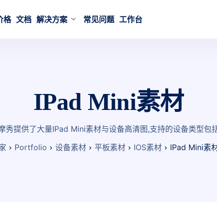
价格
文档
解决方案
常见问题
工作台
IPad Mini素材
摩秀提供了大量IPad Mini素材与设备高清图,支持的设备类型包
家
Portfolio
设备素材
平板素材
IOS素材
IPad Mini素