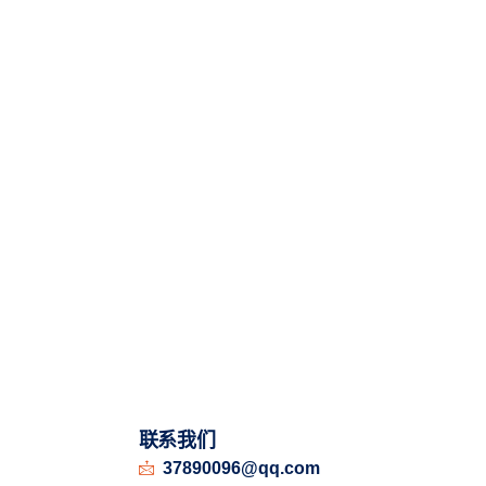
联系我们
37890096@qq.com