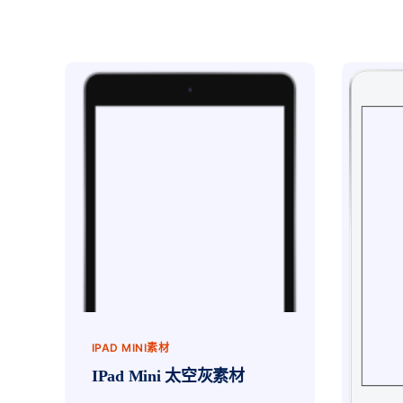
IPAD MINI素材
IPad Mini 太空灰素材