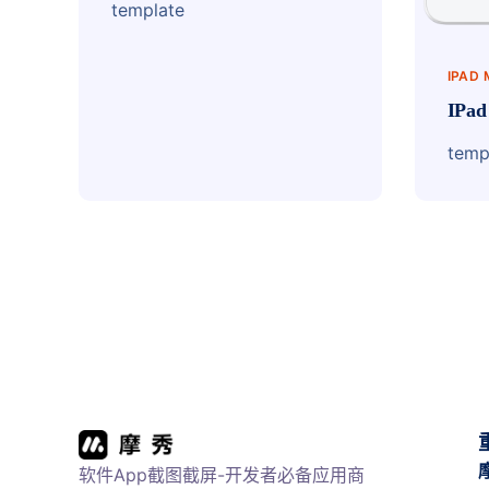
template
IPAD
IPa
temp
软件App截图截屏-开发者必备应用商