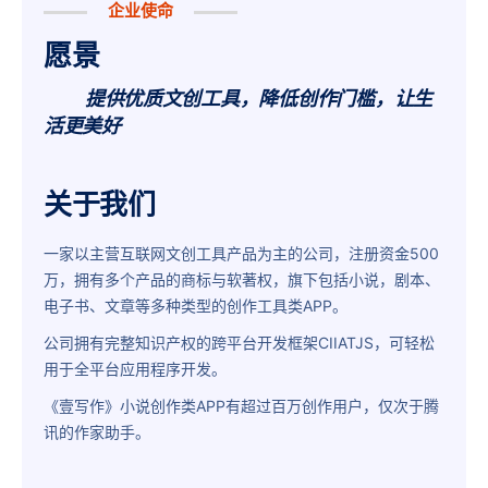
企业使命
愿景
提供优质文创工具，降低创作门槛，让生
活更美好
关于我们
一家以主营互联网文创工具产品为主的公司，注册资金500
万，拥有多个产品的商标与软著权，旗下包括小说，剧本、
电子书、文章等多种类型的创作工具类APP。
公司拥有完整知识产权的跨平台开发框架CIIATJS，可轻松
用于全平台应用程序开发。
《壹写作》小说创作类APP有超过百万创作用户，仅次于腾
讯的
作家助手
。