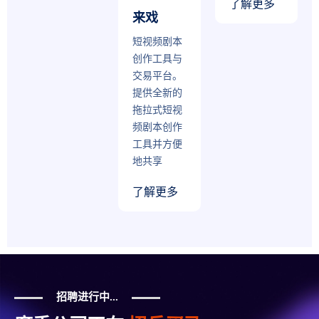
了解更多
来戏
短视频剧本
创作工具与
交易平台。
提供全新的
拖拉式短视
频剧本创作
工具并方便
地共享
了解更多
招聘进行中...