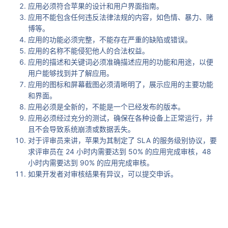
应用必须符合苹果的设计和用户界面指南。
应用不能包含任何违反法律法规的内容，如色情、暴力、赌
博等。
应用的功能必须完整，不能存在严重的缺陷或错误。
应用的名称不能侵犯他人的合法权益。
应用的描述和关键词必须准确描述应用的功能和用途，以便
用户能够找到并了解应用。
应用的图标和屏幕截图必须清晰明了，展示应用的主要功能
和界面。
应用必须是全新的，不能是一个已经发布的版本。
应用必须经过充分的测试，确保在各种设备上正常运行，并
且不会导致系统崩溃或数据丢失。
对于评审员来讲，苹果为其制定了 SLA 的服务级别协议，要
求评审员在 24 小时内需要达到 50% 的应用完成审核，48
小时内需要达到 90% 的应用完成审核。
如果开发者对审核结果有异议，可以提交申诉。