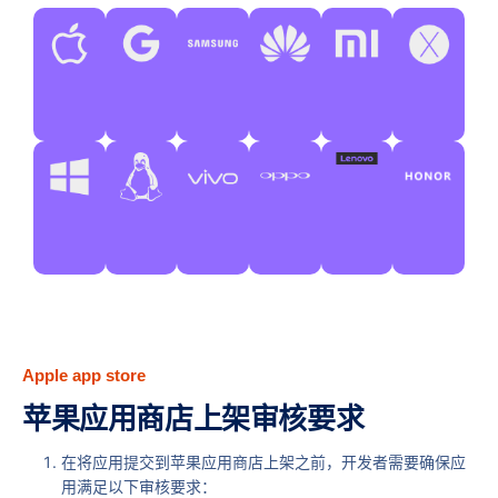
Apple app store
苹果应用商店上架审核要求
在将应用提交到苹果应用商店上架之前，开发者需要确保应
用满足以下审核要求：