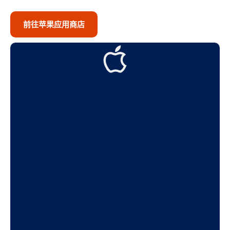
前往苹果应用商店