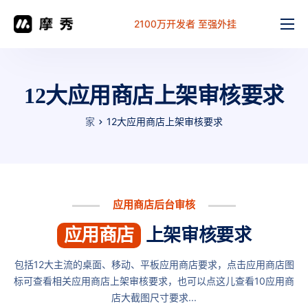
2100万开发者 至强外挂
功能
价格
12大应用商店上架审核要求
文档
家
12大应用商店上架审核要求
解决方案
常见问题
工作台
应用商店后台审核
应用商店
上架审核要求
包括12大主流的桌面、移动、平板应用商店要求，点击应用商店图
标可查看相关应用商店上架审核要求，也可以点这儿查看
10应用商
店大截图尺寸要求
...