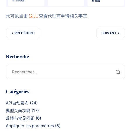
您可以点击
这儿
查看代理商申请相关事宜
PRÉCÉDENT
SUIVANT
Recherche
Catégories
API自动发布
(24)
典型页面功能
(17)
反馈与常见问题
(6)
Appliquer les paramètres
(8)