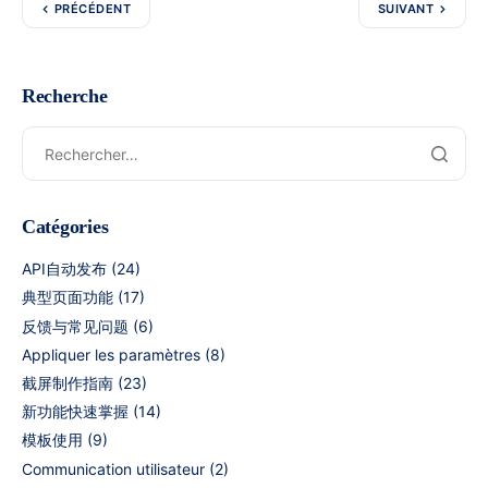
PRÉCÉDENT
SUIVANT
Recherche
Catégories
API自动发布
(24)
典型页面功能
(17)
反馈与常见问题
(6)
Appliquer les paramètres
(8)
截屏制作指南
(23)
新功能快速掌握
(14)
模板使用
(9)
Communication utilisateur
(2)