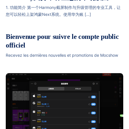
1. 功能简介 第一个Harmony截屏制作与升级管理的专业工具，让
您可以轻松上架鸿蒙Next系统。使用华为账 […]
Bienvenue pour suivre le compte public
officiel
Recevez les dernières nouvelles et promotions de Mocshow