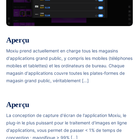
Aperçu
Moxiu prend actuellement en charge tous les magasins
d'applications grand public, y compris les mobiles (téléphones
mobiles et tablettes) et les ordinateurs de bureau. Chaque
magasin d'applications couvre toutes les plates-formes de
magasin grand public, véritablement […]
Aperçu
La conception de capture d'écran de l'application Moxiu, le
plug-in le plus puissant pour le traitement d'images en ligne
d'applications, vous permet de passer < 1% de temps de
conception ; magnifique > 99% […]