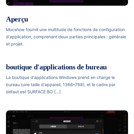
Aperçu
Mocshow fournit une multitude de fonctions de configuration
d'application, comprenant deux parties principales : générale
et projet.
boutique d'applications de bureau
La boutique d'applications Windows prend en charge le
bureau (une taille d'appareil, 1366*768), et le cadre par
défaut est SURFACE BO […]