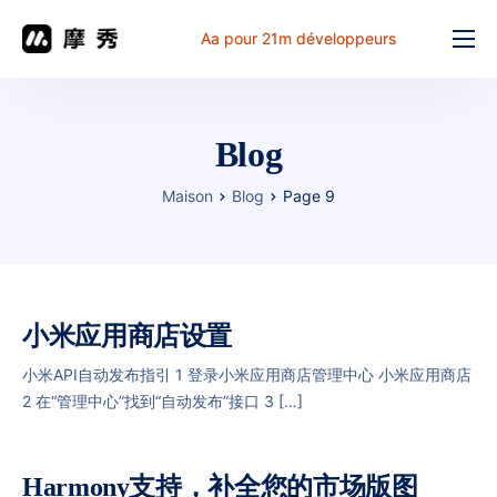
Aa pour 21m développeurs
Fonction
prix
Blog
document
Maison
Blog
Page 9
解决方案
Problème commun
Table de travail
小米应用商店设置
小米API自动发布指引 1 登录小米应用商店管理中心 小米应用商店
2 在“管理中心”找到“自动发布”接口 3 […]
Harmony支持，补全您的市场版图