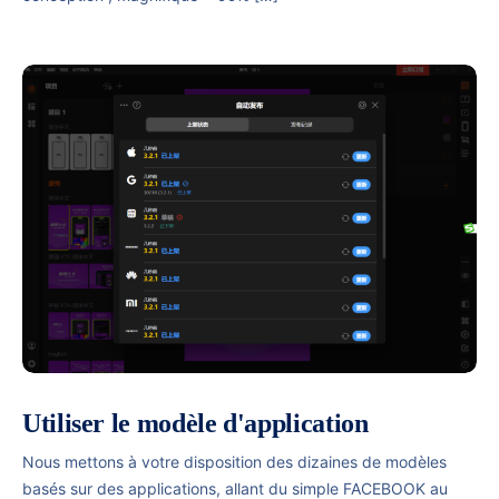
Utiliser le modèle d'application
Nous mettons à votre disposition des dizaines de modèles
basés sur des applications, allant du simple FACEBOOK au