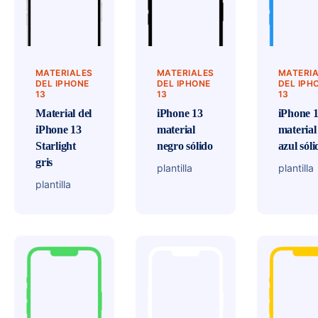
MATERIALES
MATERIALES
MATERI
DEL IPHONE
DEL IPHONE
DEL IPH
13
13
13
Material del
iPhone 13
iPhone 
iPhone 13
material
material
Starlight
negro sólido
azul sóli
gris
plantilla
plantilla
plantilla