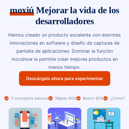
moxiú
Mejorar la vida de los
desarrolladores
Hemos creado un producto excelente con enormes
innovaciones en software y diseño de capturas de
pantalla de aplicaciones. Dominar la función
mocshow le permite crear mejores productos en
menos tiempo.
Descárgalo ahora para experimentar
0 conceptos básicos
Rápido 90%
Bueno 90%
¿Cómo?