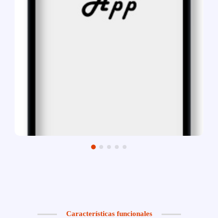
Características funcionales