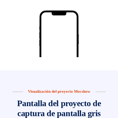
Visualización del proyecto Mocshow
Pantalla del proyecto de
captura de pantalla gris