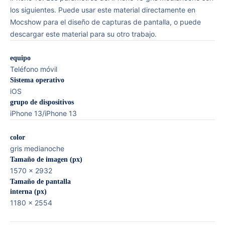
los siguientes. Puede usar este material directamente en
Mocshow para el diseño de capturas de pantalla, o puede
descargar este material para su otro trabajo.
equipo
Teléfono móvil
Sistema operativo
iOS
grupo de dispositivos
iPhone 13/iPhone 13
color
gris medianoche
Tamaño de imagen (px)
1570 x 2932
Tamaño de pantalla
interna (px)
1180 x 2554