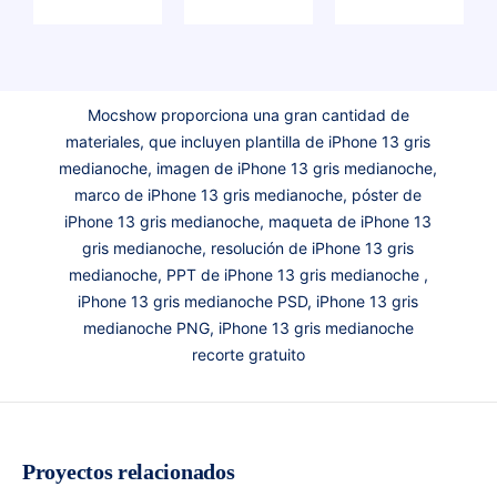
Mocshow proporciona una gran cantidad de
materiales, que incluyen plantilla de iPhone 13 gris
medianoche, imagen de iPhone 13 gris medianoche,
marco de iPhone 13 gris medianoche, póster de
iPhone 13 gris medianoche, maqueta de iPhone 13
gris medianoche, resolución de iPhone 13 gris
medianoche, PPT de iPhone 13 gris medianoche ,
iPhone 13 gris medianoche PSD, iPhone 13 gris
medianoche PNG, iPhone 13 gris medianoche
recorte gratuito
Proyectos relacionados