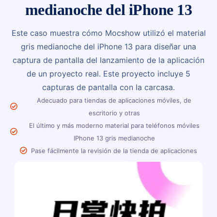
medianoche del iPhone 13
Este caso muestra cómo Mocshow utilizó el material
gris medianoche del iPhone 13 para diseñar una
captura de pantalla del lanzamiento de la aplicación
de un proyecto real. Este proyecto incluye 5
capturas de pantalla con la carcasa.
Adecuado para tiendas de aplicaciones móviles, de
escritorio y otras
El último y más moderno material para teléfonos móviles
IPhone 13 gris medianoche
Pase fácilmente la revisión de la tienda de aplicaciones