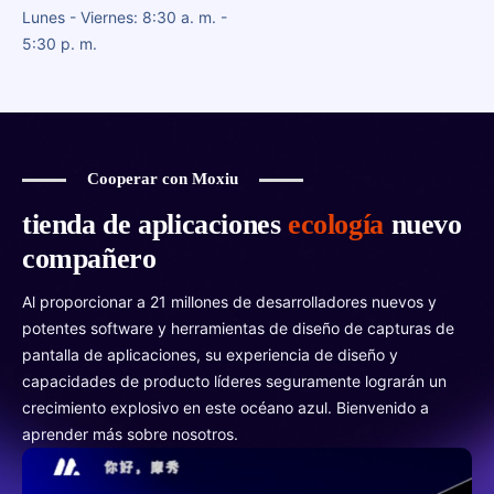
Lunes - Viernes: 8:30 a. m. -
5:30 p. m.
Cooperar con Moxiu
tienda de aplicaciones
ecología
nuevo
compañero
Al proporcionar a 21 millones de desarrolladores nuevos y
potentes software y herramientas de diseño de capturas de
pantalla de aplicaciones, su experiencia de diseño y
capacidades de producto líderes seguramente lograrán un
crecimiento explosivo en este océano azul. Bienvenido a
aprender más sobre nosotros.