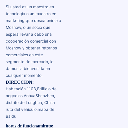
Si usted es un maestro en
tecnología o un maestro en
marketing que desea unirse a
Moshow, o un socio que
espera llevar a cabo una
cooperación comercial con
Moshow y obtener retornos
comerciales en este
segmento de mercado, le
damos la bienvenida en
cualquier momento.
DIRECCIÓN:
Habitación 1103,
Edificio de
negocios Aohua
Shenzhen,
distrito de Longhua, China
ruta del vehículo:
mapa de
Baidu
horas de funcionamiento: