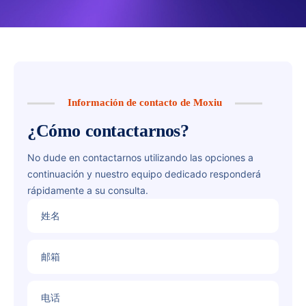
Información de contacto de Moxiu
¿Cómo contactarnos?
No dude en contactarnos utilizando las opciones a
continuación y nuestro equipo dedicado responderá
rápidamente a su consulta.
姓名
邮箱
电话