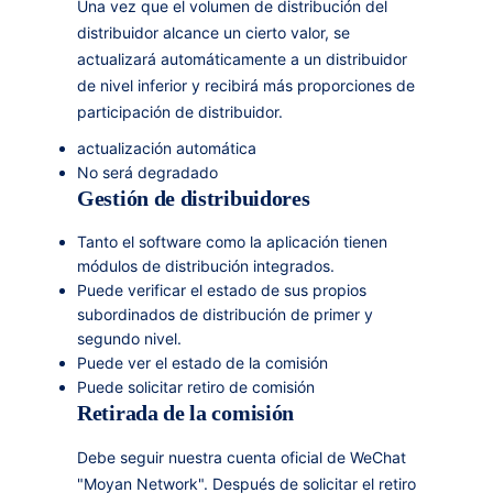
Una vez que el volumen de distribución del
distribuidor alcance un cierto valor, se
actualizará automáticamente a un distribuidor
de nivel inferior y recibirá más proporciones de
participación de distribuidor.
actualización automática
No será degradado
Gestión de distribuidores
Tanto el software como la aplicación tienen
módulos de distribución integrados.
Puede verificar el estado de sus propios
subordinados de distribución de primer y
segundo nivel.
Puede ver el estado de la comisión
Puede solicitar retiro de comisión
Retirada de la comisión
Debe seguir nuestra cuenta oficial de WeChat
"Moyan Network". Después de solicitar el retiro