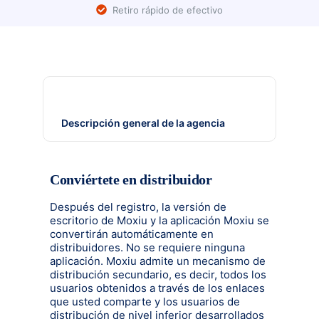
Retiro rápido de efectivo
Descripción general del distribuidor
Descripción general de la agencia
Conviértete en distribuidor
Después del registro, la versión de
escritorio de Moxiu y la aplicación Moxiu se
convertirán automáticamente en
distribuidores. No se requiere ninguna
aplicación. Moxiu admite un mecanismo de
distribución secundario, es decir, todos los
usuarios obtenidos a través de los enlaces
que usted comparte y los usuarios de
distribución de nivel inferior desarrollados