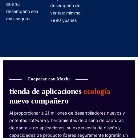
que su
desempeño de
desempeño sea
ventas: mínimo
más seguro.
7990 yuanes
Comisión: Nivel
1: 7% Nivel 2: 3%
Cooperar con Moxiu
tienda de aplicaciones
ecología
nuevo compañero
Al proporcionar a 21 millones de desarrolladores nuevos y
potentes software y herramientas de diseño de capturas
de pantalla de aplicaciones, su experiencia de diseño y
capacidades de producto líderes seguramente lograrán un