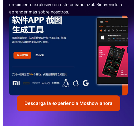
crecimiento explosivo en este océano azul. Bienvenido a
aprender más sobre nosotros.
Descarga la experiencia Moshow ahora