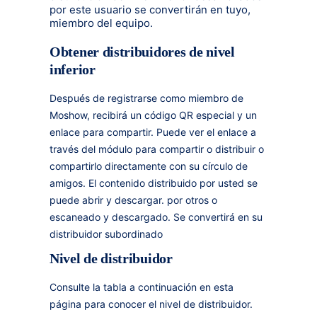
por este usuario se convertirán en tuyo,
miembro del equipo.
Obtener distribuidores de nivel
inferior
Después de registrarse como miembro de
Moshow, recibirá un código QR especial y un
enlace para compartir. Puede ver el enlace a
través del módulo para compartir o distribuir o
compartirlo directamente con su círculo de
amigos. El contenido distribuido por usted se
puede abrir y descargar. por otros o
escaneado y descargado. Se convertirá en su
distribuidor subordinado
Nivel de distribuidor
Consulte la tabla a continuación en esta
página para conocer el nivel de distribuidor.