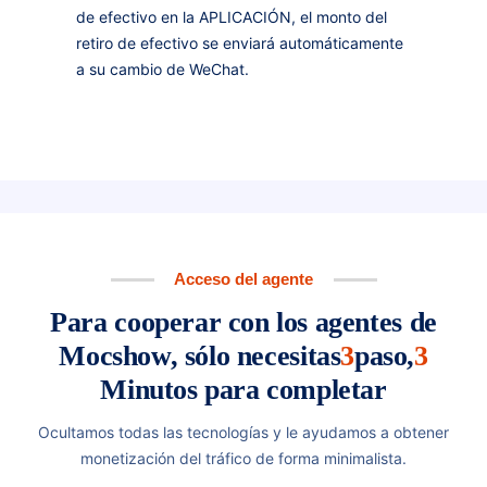
de efectivo en la APLICACIÓN, el monto del
retiro de efectivo se enviará automáticamente
a su cambio de WeChat.
Acceso del agente
Para cooperar con los agentes de
Mocshow, sólo necesitas
3
paso,
3
Minutos para completar
Ocultamos todas las tecnologías y le ayudamos a obtener
monetización del tráfico de forma minimalista.