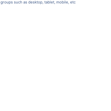
 groups such as desktop, tablet, mobile, etc