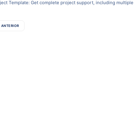
ject Template: Get complete project support, including multiple
ANTERIOR