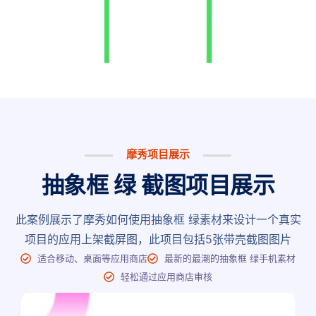
摩秀项目展示
抽象框 绿 截图项目展示
此案例展示了摩秀如何使用抽象框 绿素材来设计一个真实
项目的应用上架截屏图，此项目包括5张带壳截图图片
适合移动、桌面等应用商店
最新的最潮的抽象框 绿手机素材
轻松通过应用商店审核