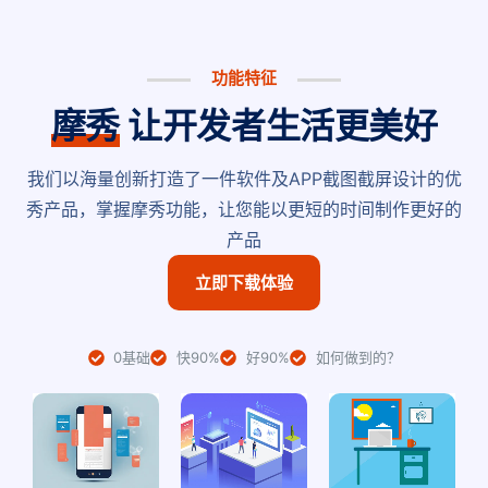
功能特征
摩秀
让开发者生活更美好
我们以海量创新打造了一件软件及APP截图截屏设计的优
秀产品，掌握摩秀功能，让您能以更短的时间制作更好的
产品
立即下载体验
0基础
快90%
好90%
如何做到的？