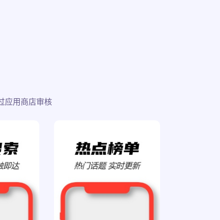
过应用商店审核