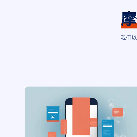
摩
我们以