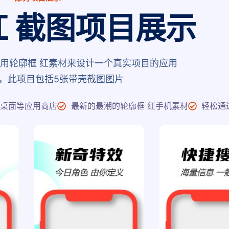
红 截图项目展示
用轮廓框 红素材来设计一个真实项目的应用
，此项目包括5张带壳截图图片
、桌面等应用商店
最新的最潮的轮廓框 红手机素材
轻松通