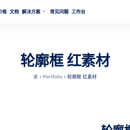
价格
文档
解决方案
常见问题
工作台
轮廓框 红素材
家
Portfolio
轮廓框 红素材