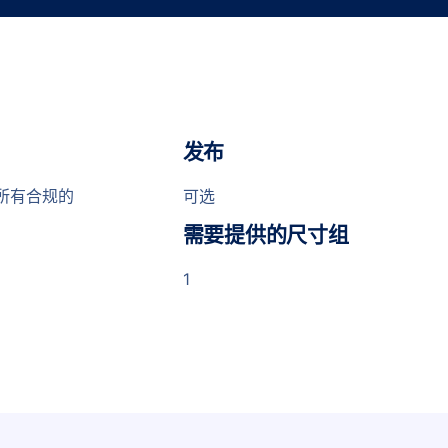
发布
所有合规的
可选
需要提供的尺寸组
1