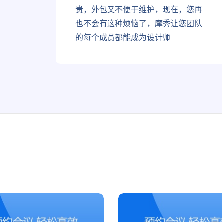
贵，外包又不便于维护，现在，您再
也不会有这种烦恼了，摩秀让您团队
的每个成员都能成为设计师