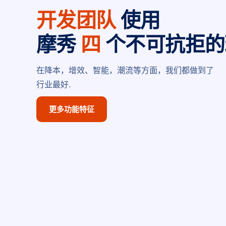
开发团队
使用
摩秀
四
个不可抗拒的
在降本，增效、智能，潮流等方面，我们都做到了
行业最好.
更多功能特征