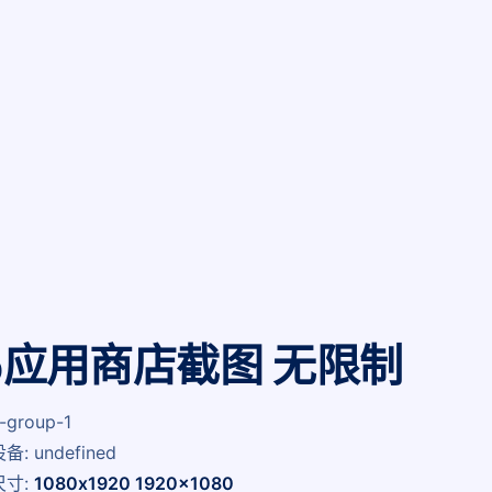
vo应用商店截图 无限制
-group-1
: undefined
尺寸:
1080x1920 1920x1080