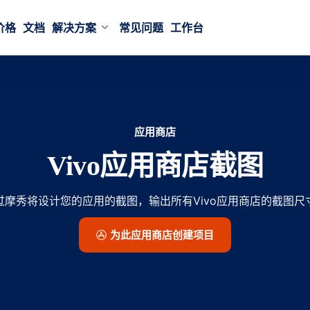
价格
文档
解决方案
常见问题
工作台
应用商店
Vivo应用商店截图
过摩秀将设计您的应用的截图，输出所有Vivo应用商店的截图尺
为此应用商店创建项目