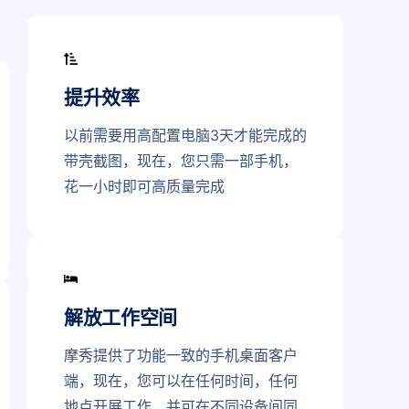
提升效率
以前需要用高配置电脑3天才能完成的
带壳截图，现在，您只需一部手机，
花一小时即可高质量完成
解放工作空间
摩秀提供了功能一致的手机桌面客户
端，现在，您可以在任何时间，任何
地点开展工作，并可在不同设备间同