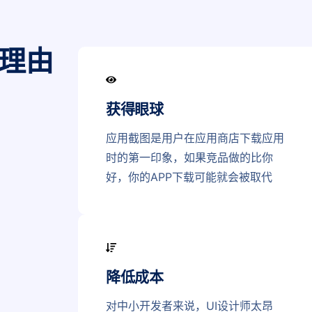
理由
获得眼球
应用截图是用户在应用商店下载应用
时的第一印象，如果竞品做的比你
好，你的APP下载可能就会被取代
降低成本
对中小开发者来说，UI设计师太昂