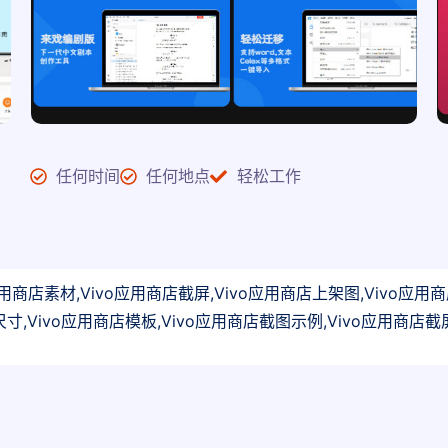
任何时间
任何地点
轻松工作
商店素材,Vivo应用商店截屏,Vivo应用商店上架图,Vivo应用商店
寸,Vivo应用商店模板,Vivo应用商店截图示例,Vivo应用商店