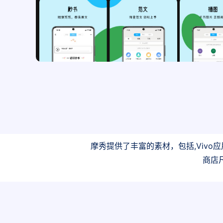
摩秀提供了丰富的素材，包括,Vivo应用
商店尺