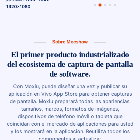
1920x1080
Sobre Mocshow
El primer producto industrializado
del ecosistema de captura de pantalla
de software.
Con Moxiu, puede diseñar una vez y publicar su
aplicación en Vivo App Store para obtener capturas
de pantalla. Moxiu preparará todas las apariencias,
tamaños, marcos, formatos de imágenes,
dispositivos de teléfono móvil o tableta que
coincidan con el mercado de aplicaciones para usted
y los mostrará en la aplicación. Reutiliza todos los
componentes al actualizar