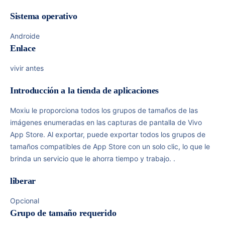
Sistema operativo
Androide
Enlace
vivir antes
Introducción a la tienda de aplicaciones
Moxiu le proporciona todos los grupos de tamaños de las
imágenes enumeradas en las capturas de pantalla de Vivo
App Store. Al exportar, puede exportar todos los grupos de
tamaños compatibles de App Store con un solo clic, lo que le
brinda un servicio que le ahorra tiempo y trabajo. .
liberar
Opcional
Grupo de tamaño requerido