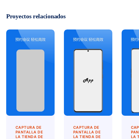
Proyectos relacionados
CAPTURA DE
CAPTURA DE
CAP
PANTALLA DE
PANTALLA DE
PAN
LA TIENDA DE
LA TIENDA DE
LA 