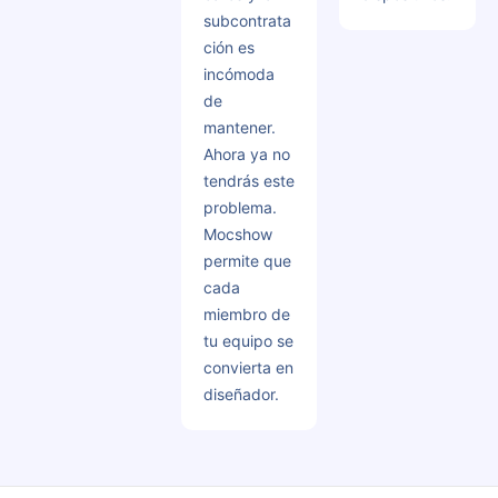
subcontrata
ción es
incómoda
de
mantener.
Ahora ya no
tendrás este
problema.
Mocshow
permite que
cada
miembro de
tu equipo se
convierta en
diseñador.