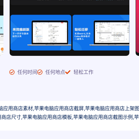
任何时间
任何地点
轻松工作
脑应用商店素材,苹果电脑应用商店截屏,苹果电脑应用商店上架图
用商店尺寸,苹果电脑应用商店模板,苹果电脑应用商店截图示例,