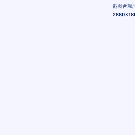
截图合规
2880x18