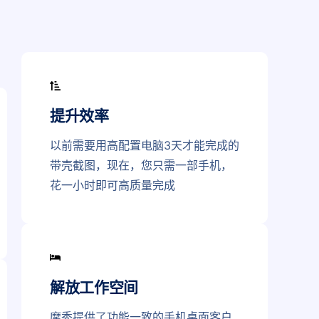
提升效率
以前需要用高配置电脑3天才能完成的
带壳截图，现在，您只需一部手机，
花一小时即可高质量完成
解放工作空间
摩秀提供了功能一致的手机桌面客户