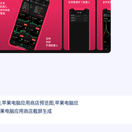
,苹果电脑应用商店预览图,苹果电脑应
苹果电脑应用商店截屏生成