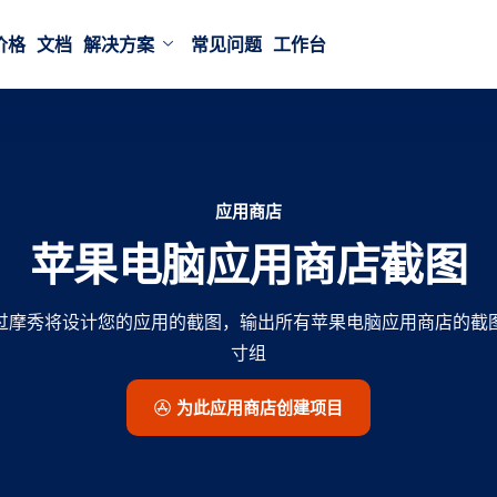
价格
文档
解决方案
常见问题
工作台
应用商店
苹果电脑应用商店截图
过摩秀将设计您的应用的截图，输出所有苹果电脑应用商店的截
寸组
为此应用商店创建项目