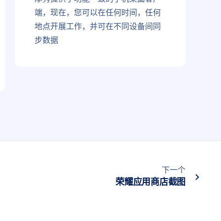
端，现在，您可以在任何时间，任何
地点开展工作，并可在不同设备间同
步数据
下一个
荣耀应用商店截图