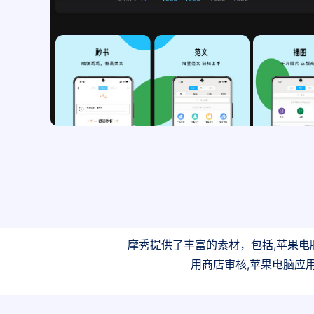
摩秀提供了丰富的素材，包括,苹果电
用商店审核,苹果电脑应