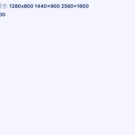
尺寸:
1280x800 1440x900 2560x1600
00