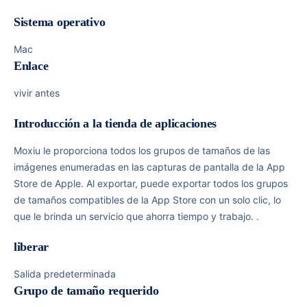
Sistema operativo
Mac
Enlace
vivir antes
Introducción a la tienda de aplicaciones
Moxiu le proporciona todos los grupos de tamaños de las
imágenes enumeradas en las capturas de pantalla de la App
Store de Apple. Al exportar, puede exportar todos los grupos
de tamaños compatibles de la App Store con un solo clic, lo
que le brinda un servicio que ahorra tiempo y trabajo. .
liberar
Salida predeterminada
Grupo de tamaño requerido