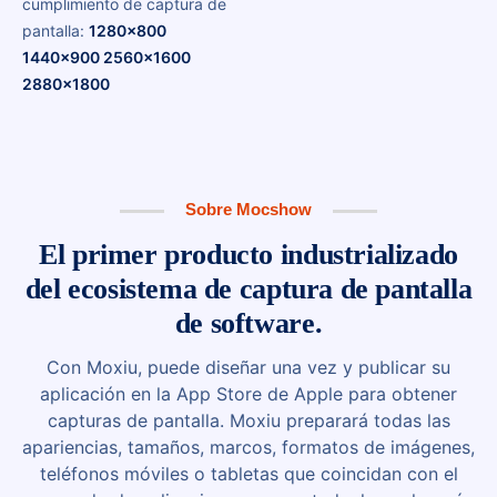
cumplimiento de captura de
pantalla:
1280x800
1440x900 2560x1600
2880x1800
Sobre Mocshow
El primer producto industrializado
del ecosistema de captura de pantalla
de software.
Con Moxiu, puede diseñar una vez y publicar su
aplicación en la App Store de Apple para obtener
capturas de pantalla. Moxiu preparará todas las
apariencias, tamaños, marcos, formatos de imágenes,
teléfonos móviles o tabletas que coincidan con el