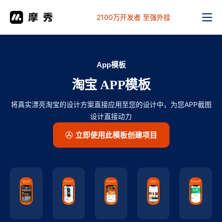
2100万开发者 至强外挂
功能
价格
App模板
文档
淘宝 APP模板
解决方案
将真实漂亮淘宝的设计方案直接应用至您的设计中，为您APP截图
常见问题
设计直接动力
立即使用此模板创建项目
工作台