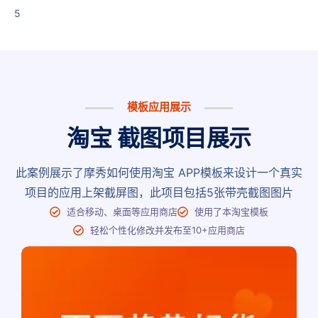
5
模板应用展示
淘宝 截图项目展示
此案例展示了摩秀如何使用淘宝 APP模板来设计一个真实
项目的应用上架截屏图，此项目包括5张带壳截图图片
适合移动、桌面等应用商店
使用了本淘宝模板
轻松个性化修改并发布至10+应用商店