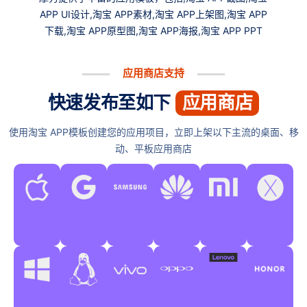
APP UI设计,淘宝 APP素材,淘宝 APP上架图,淘宝 APP
下载,淘宝 APP原型图,淘宝 APP海报,淘宝 APP PPT
应用商店支持
快速发布至如下
应用商店
使用淘宝 APP模板创建您的应用项目，立即上架以下主流的桌面、移
动、平板应用商店