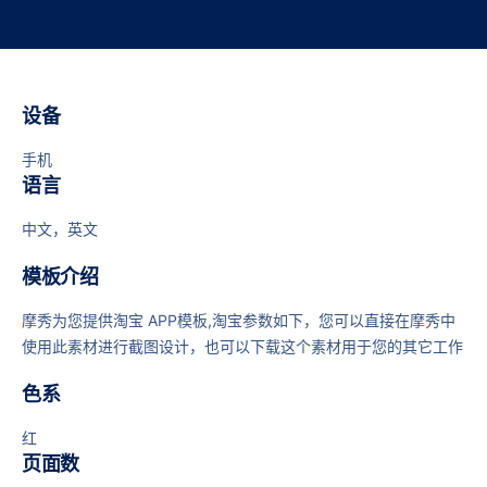
设备
手机
语言
中文，英文
模板介绍
摩秀为您提供淘宝 APP模板,淘宝参数如下，您可以直接在摩秀中
使用此素材进行截图设计，也可以下载这个素材用于您的其它工作
色系
红
页面数