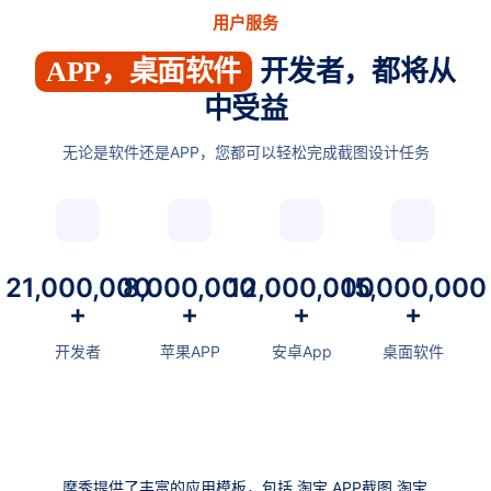
用户服务
APP，桌面软件
开发者，都将从
中受益
无论是软件还是APP，您都可以轻松完成截图设计任务
21,000,000
8,000,000
12,000,000
15,000,000
+
+
+
+
开发者
苹果APP
安卓App
桌面软件
摩秀提供了丰富的应用模板，包括,淘宝 APP截图,淘宝