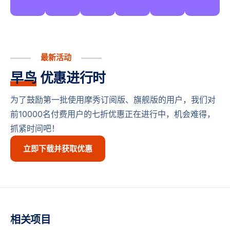
最新活动
早鸟
优惠进行时
为了鼓励第一批使用摩秀订阅版、旗舰版的用户，我们对
前10000名付费用户的七折优惠正在进行中，机会难得，
抓紧时间吧！
立即下载并获取优惠
相关项目