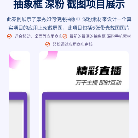
抽象框 深粉 截图项目展示
此案例展示了摩秀如何使用抽象框 深粉素材来设计一个真
实项目的应用上架截屏图，此项目包括5张带壳截图图片
适合移动、桌面等应用商店
最新的最潮的抽象框 深粉手机素材
轻松通过应用商店审核