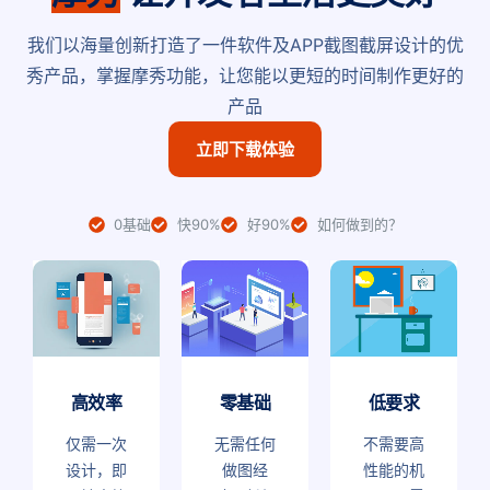
我们以海量创新打造了一件软件及APP截图截屏设计的优
秀产品，掌握摩秀功能，让您能以更短的时间制作更好的
产品
立即下载体验
0基础
快90%
好90%
如何做到的？
高效率
零基础
低要求
仅需一次
无需任何
不需要高
设计，即
做图经
性能的机