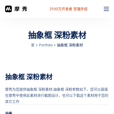
2100万开发者 至强外挂
功能
价格
抽象框 深粉素材
文档
家
Portfolio
抽象框 深粉素材
解决方案
常见问题
工作台
抽象框 深粉素材
摩秀为您提供抽象框 深粉素材,抽象框 深粉参数如下，您可以直接
在摩秀中使用此素材进行截图设计，也可以下载这个素材用于您的
其它工作
设备