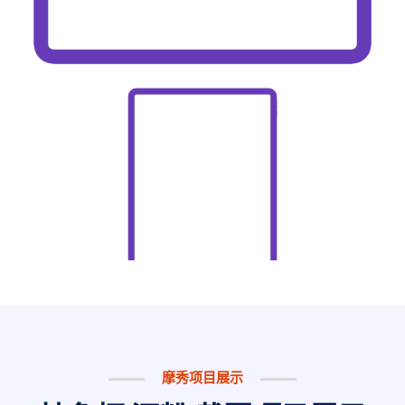
摩秀项目展示