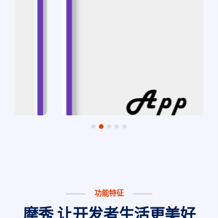
功能特征
摩秀
让开发者生活更美好