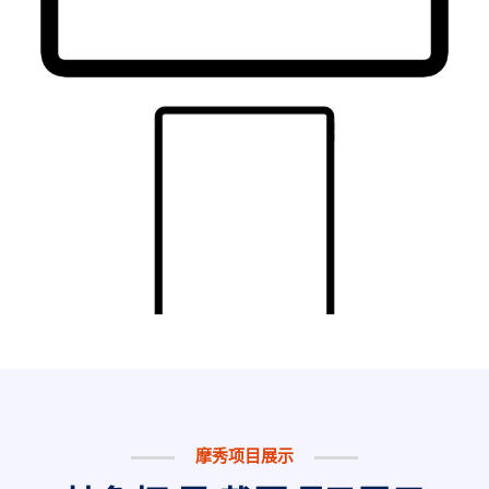
摩秀项目展示