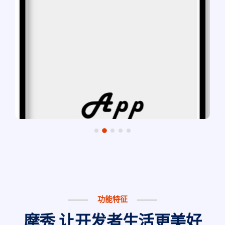
功能特征
摩秀
让开发者生活更美好