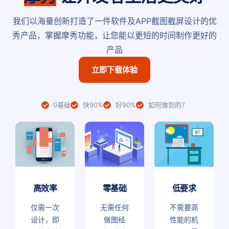
我们以海量创新打造了一件软件及APP截图截屏设计的优
秀产品，掌握摩秀功能，让您能以更短的时间制作更好的
产品
立即下载体验
0基础
快90%
好90%
如何做到的？
高效率
零基础
低要求
仅需一次
无需任何
不需要高
设计，即
做图经
性能的机