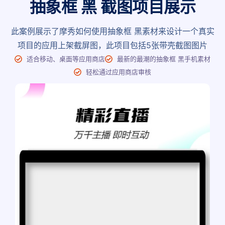
抽象框 黑 截图项目展示
此案例展示了摩秀如何使用抽象框 黑素材来设计一个真实
项目的应用上架截屏图，此项目包括5张带壳截图图片
适合移动、桌面等应用商店
最新的最潮的抽象框 黑手机素材
轻松通过应用商店审核