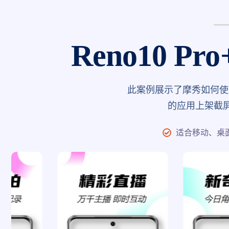
Reno10 P
此案例展示了摩秀如何使用R
的应用上架截
适合移动、桌