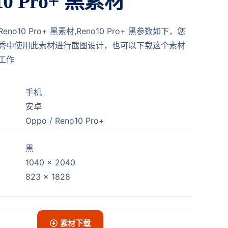
10 Pro+ 黑素材
no10 Pro+ 黑素材,Reno10 Pro+ 黑参数如下，您
秀中使用此素材进行截图设计，也可以下载这个素材
工作
手机
安卓
Oppo / Reno10 Pro+
黑
1040 x 2040
823 x 1828
素材下载