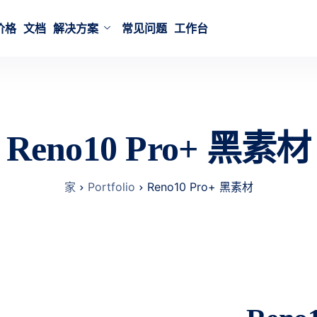
价格
文档
解决方案
常见问题
工作台
Reno10 Pro+ 黑素材
家
Portfolio
Reno10 Pro+ 黑素材