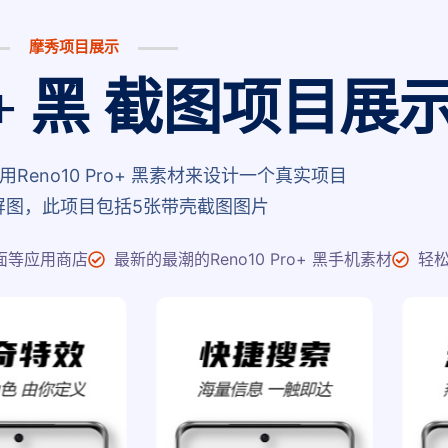
摩秀项目展示
ro+ 黑 截图项目展
eno10 Pro+ 黑素材来设计一个真实项目
屏图，此项目包括5张带壳截图图片
面等应用商店
最新的最潮的Reno10 Pro+ 黑手机素材
轻