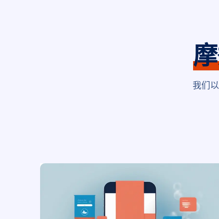
摩
我们以