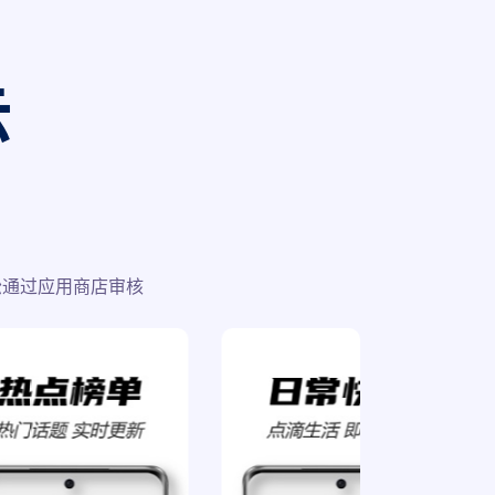
示
松通过应用商店审核