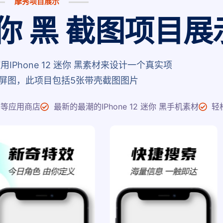
摩秀项目展示
2 迷你 黑 截图项目展
Phone 12 迷你 黑素材来设计一个真实项
屏图，此项目包括5张带壳截图图片
面等应用商店
最新的最潮的IPhone 12 迷你 黑手机素材
轻