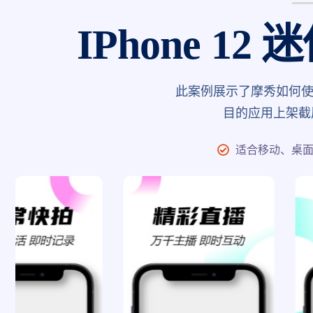
IPhone 1
此案例展示了摩秀如何使用I
目的应用上架截
适合移动、桌