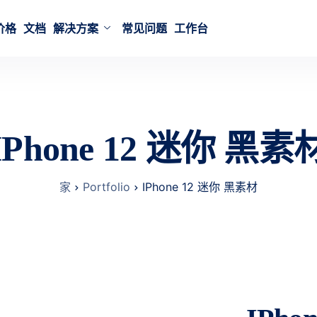
价格
文档
解决方案
常见问题
工作台
IPhone 12 迷你 黑素
家
Portfolio
IPhone 12 迷你 黑素材