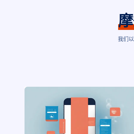
摩
我们以