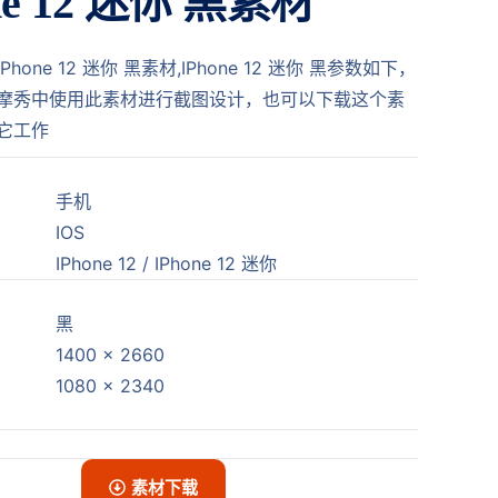
ne 12 迷你 黑素材
hone 12 迷你 黑素材,IPhone 12 迷你 黑参数如下，
摩秀中使用此素材进行截图设计，也可以下载这个素
它工作
手机
IOS
IPhone 12 / IPhone 12 迷你
黑
1400 x 2660
1080 x 2340
素材下载