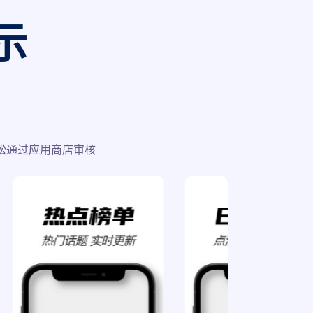
示
松通过应用商店审核