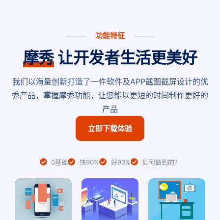
功能特征
摩秀
让开发者生活更美好
我们以海量创新打造了一件软件及APP截图截屏设计的优
秀产品，掌握摩秀功能，让您能以更短的时间制作更好的
产品
立即下载体验
0基础
快90%
好90%
如何做到的？