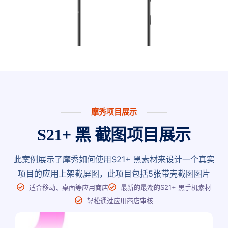
摩秀项目展示
S21+ 黑 截图项目展示
此案例展示了摩秀如何使用S21+ 黑素材来设计一个真实
项目的应用上架截屏图，此项目包括5张带壳截图图片
适合移动、桌面等应用商店
最新的最潮的S21+ 黑手机素材
轻松通过应用商店审核