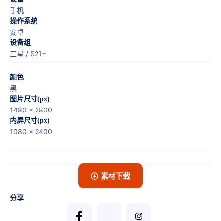
手机
操作系统
安卓
设备组
三星 / S21+
颜色
黑
图片尺寸(px)
1480 x 2800
内屏尺寸(px)
1080 x 2400
素材下载
分享