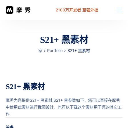
2100万开发者 至强外挂
功能
价格
S21+ 黑素材
文档
家
Portfolio
S21+ 黑素材
解决方案
常见问题
工作台
S21+ 黑素材
摩秀为您提供S21+ 黑素材,S21+ 黑参数如下，您可以直接在摩秀
中使用此素材进行截图设计，也可以下载这个素材用于您的其它工
作
设备