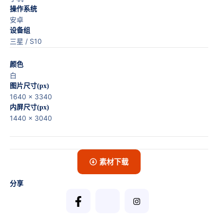
操作系统
安卓
设备组
三星 / S10
颜色
白
图片尺寸(px)
1640 x 3340
内屏尺寸(px)
1440 x 3040
素材下载
分享