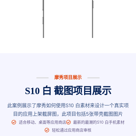
摩秀项目展示
S10 白 截图项目展示
此案例展示了摩秀如何使用S10 白素材来设计一个真实项
目的应用上架截屏图，此项目包括5张带壳截图图片
适合移动、桌面等应用商店
最新的最潮的S10 白手机素材
轻松通过应用商店审核