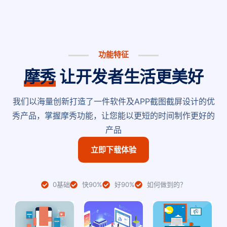
功能特征
摩秀
让开发者生活更美好
我们以海量创新打造了一件软件及APP截图截屏设计的优
秀产品，掌握摩秀功能，让您能以更短的时间制作更好的
产品
立即下载体验
0基础
快90%
好90%
如何做到的？