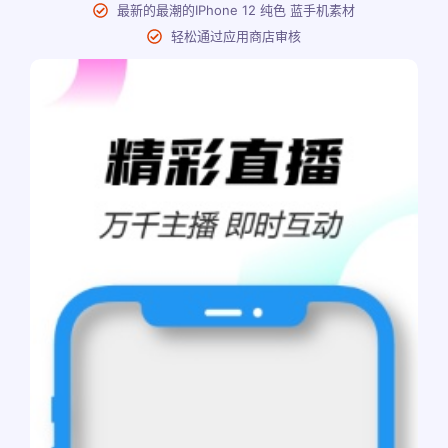
最新的最潮的IPhone 12 纯色 蓝手机素材
轻松通过应用商店审核