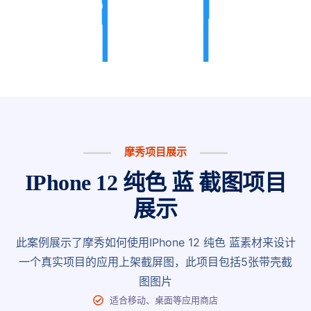
摩秀项目展示
IPhone 12 纯色 蓝 截图项目
展示
此案例展示了摩秀如何使用IPhone 12 纯色 蓝素材来设计
一个真实项目的应用上架截屏图，此项目包括5张带壳截
图图片
适合移动、桌面等应用商店