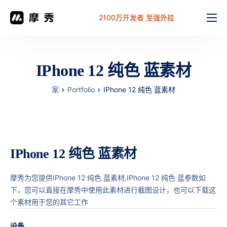
2100万开发者 至强外挂
功能
价格
IPhone 12 纯色 蓝素材
文档
家
Portfolio
IPhone 12 纯色 蓝素材
解决方案
常见问题
工作台
IPhone 12 纯色 蓝素材
摩秀为您提供IPhone 12 纯色 蓝素材,IPhone 12 纯色 蓝参数如
下，您可以直接在摩秀中使用此素材进行截图设计，也可以下载这
个素材用于您的其它工作
设备