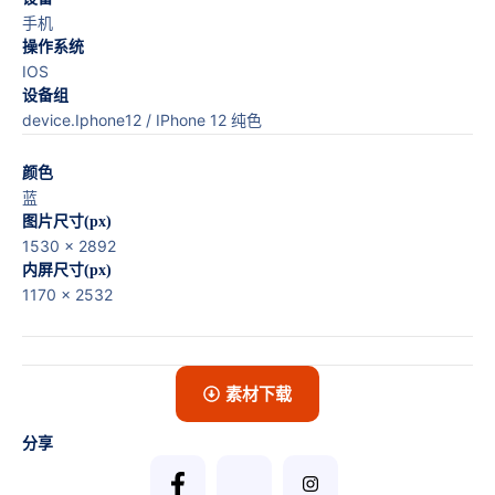
手机
操作系统
IOS
设备组
device.Iphone12 / IPhone 12 纯色
颜色
蓝
图片尺寸(px)
1530 x 2892
内屏尺寸(px)
1170 x 2532
素材下载
分享