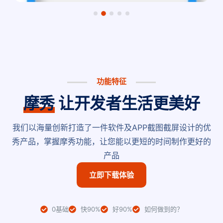
功能特征
摩秀
让开发者生活更美好
我们以海量创新打造了一件软件及APP截图截屏设计的优
秀产品，掌握摩秀功能，让您能以更短的时间制作更好的
产品
立即下载体验
0基础
快90%
好90%
如何做到的？