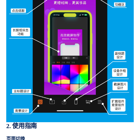
2. 使用指南
页面切换