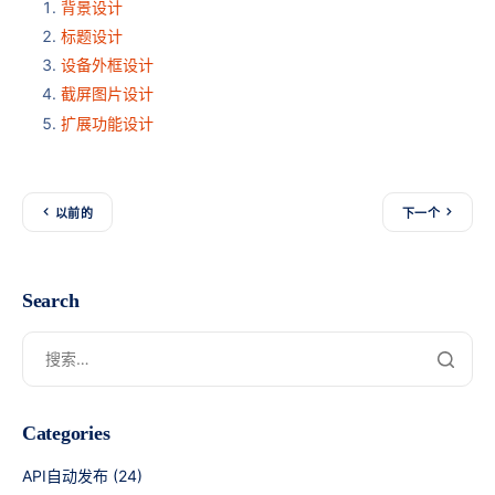
背景设计
标题设计
设备外框设计
截屏图片设计
扩展功能设计
以前的
下一个
Search
Categories
API自动发布
(24)