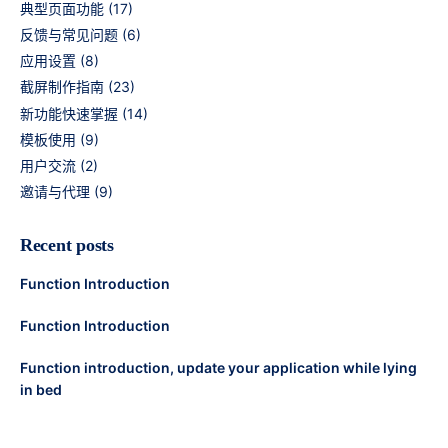
典型页面功能
(17)
反馈与常见问题
(6)
应用设置
(8)
截屏制作指南
(23)
新功能快速掌握
(14)
模板使用
(9)
用户交流
(2)
邀请与代理
(9)
Recent posts
Function Introduction
Function Introduction
Function introduction, update your application while lying
in bed