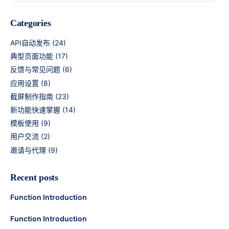
Categories
API自动发布
(24)
典型页面功能
(17)
反馈与常见问题
(6)
应用设置
(8)
截屏制作指南
(23)
新功能快速掌握
(14)
模板使用
(9)
用户交流
(2)
邀请与代理
(9)
Recent posts
Function Introduction
Function Introduction