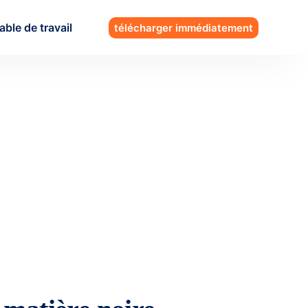
able de travail
télécharger immédiatement