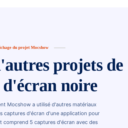
ichage du projet Mocshow
'autres projets de
 d'écran noire
t Mocshow a utilisé d'autres matériaux
s captures d'écran d'une application pour
jet comprend 5 captures d'écran avec des