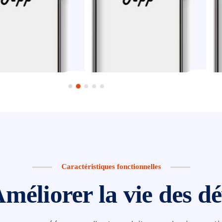
Caractéristiques fonctionnelles
méliorer la vie des d