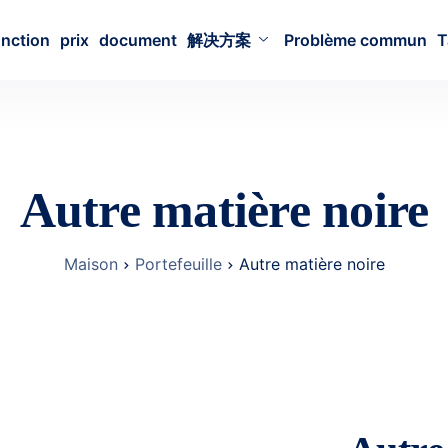
nction
prix
document
解决方案
Problème commun
T
Autre matière noire
Maison
Portefeuille
Autre matière noire