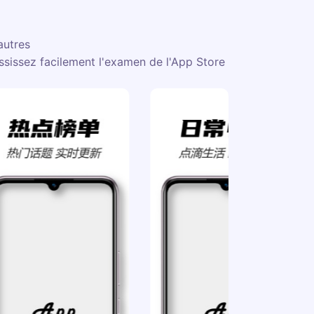
autres
ssissez facilement l'examen de l'App Store