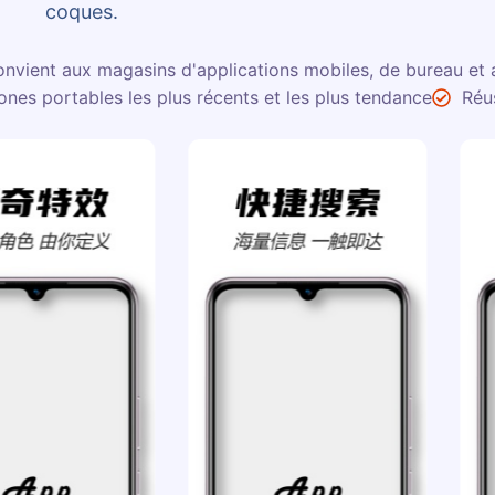
coques.
nvient aux magasins d'applications mobiles, de bureau et 
ones portables les plus récents et les plus tendance
Réu