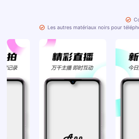
Co
Les autres matériaux noirs pour téléph