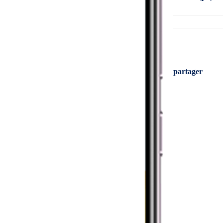
partager