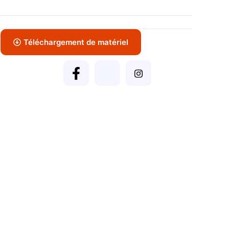
Téléchargement de matériel