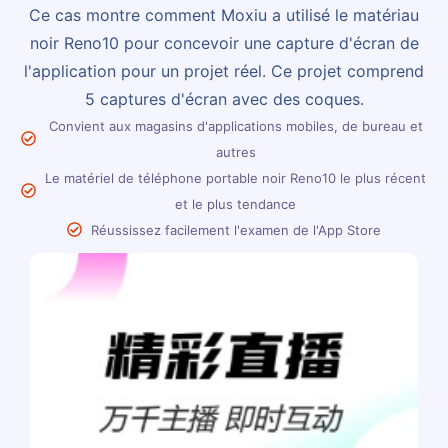
Ce cas montre comment Moxiu a utilisé le matériau
noir Reno10 pour concevoir une capture d'écran de
l'application pour un projet réel. Ce projet comprend
5 captures d'écran avec des coques.
Convient aux magasins d'applications mobiles, de bureau et
autres
Le matériel de téléphone portable noir Reno10 le plus récent
et le plus tendance
Réussissez facilement l'examen de l'App Store