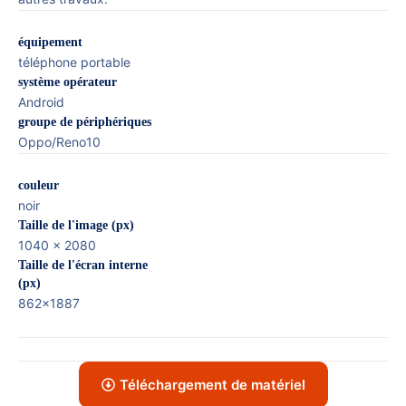
équipement
téléphone portable
système opérateur
Android
groupe de périphériques
Oppo/Reno10
couleur
noir
Taille de l'image (px)
1040 x 2080
Taille de l'écran interne
(px)
862x1887
Téléchargement de matériel