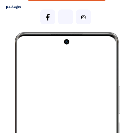
partager