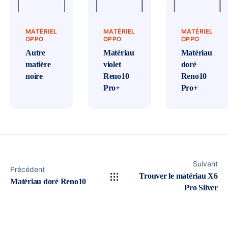
MATÉRIEL
MATÉRIEL
MATÉRIEL
OPPO
OPPO
OPPO
Autre
Matériau
Matériau
matière
violet
doré
noire
Reno10
Reno10
Pro+
Pro+
Suivant
Précédent
Trouver le matériau X6
Matériau doré Reno10
Pro Silver