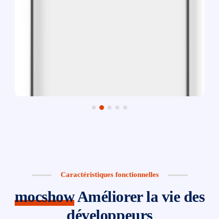
Caractéristiques fonctionnelles
mocshow
Améliorer la vie des
développeurs