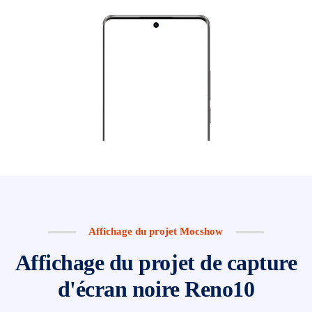
Affichage du projet Mocshow
Affichage du projet de capture
d'écran noire Reno10