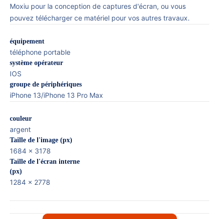
Moxiu pour la conception de captures d'écran, ou vous
pouvez télécharger ce matériel pour vos autres travaux.
équipement
téléphone portable
système opérateur
IOS
groupe de périphériques
iPhone 13/iPhone 13 Pro Max
couleur
argent
Taille de l'image (px)
1684 x 3178
Taille de l'écran interne
(px)
1284 x 2778