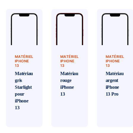
MATÉRIEL
MATÉRIEL
MATÉRIEL
IPHONE
IPHONE
IPHONE
13
13
13
Matériau
Matériau
Matériau
gris
rouge
argent
Starlight
iPhone
iPhone
pour
13
13 Pro
iPhone
13