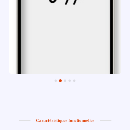
Caractéristiques fonctionnelles