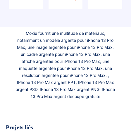
Moxiu fournit une multitude de matériaux,
notamment un modèle argenté pour iPhone 13 Pro
Max, une image argentée pour iPhone 13 Pro Max,
un cadre argenté pour iPhone 13 Pro Max, une
affiche argentée pour iPhone 13 Pro Max, une
maquette argentée pour iPhone 13 Pro Max, une
résolution argentée pour iPhone 13 Pro Max. ,
IPhone 13 Pro Max argent PPT, IPhone 13 Pro Max
argent PSD, IPhone 13 Pro Max argent PNG, IPhone
13 Pro Max argent découpe gratuite
Projets liés