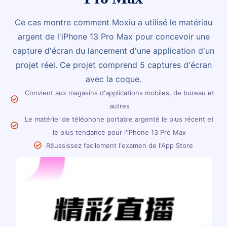
Ce cas montre comment Moxiu a utilisé le matériau
argent de l'iPhone 13 Pro Max pour concevoir une
capture d'écran du lancement d'une application d'un
projet réel. Ce projet comprend 5 captures d'écran
avec la coque.
Convient aux magasins d'applications mobiles, de bureau et
autres
Le matériel de téléphone portable argenté le plus récent et
le plus tendance pour l'iPhone 13 Pro Max
Réussissez facilement l'examen de l'App Store