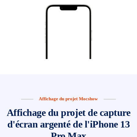
Affichage du projet Mocshow
Affichage du projet de capture
d'écran argenté de l'iPhone 13
Pro Max