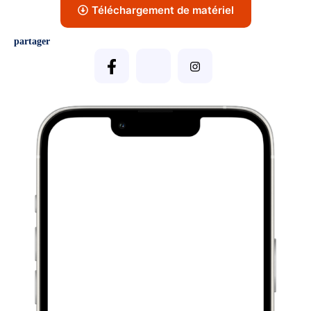
Téléchargement de matériel
partager