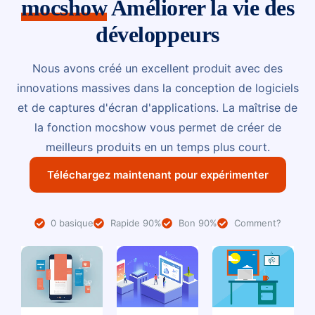
mocshow
Améliorer la vie des
développeurs
Nous avons créé un excellent produit avec des
innovations massives dans la conception de logiciels
et de captures d'écran d'applications. La maîtrise de
la fonction mocshow vous permet de créer de
meilleurs produits en un temps plus court.
Téléchargez maintenant pour expérimenter
0 basique
Rapide 90%
Bon 90%
Comment?