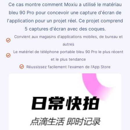
Ce cas montre comment Moxiu a utilisé le matériau
bleu 90 Pro pour concevoir une capture d'écran de
l'application pour un projet réel. Ce projet comprend
5 captures d'écran avec des coques.
Convient aux magasins d'applications mobiles, de bureau et
autres
Le matériel de téléphone portable bleu 90 Pro le plus récent
et le plus tendance
Réussissez facilement l'examen de l'App Store