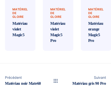
MATÉRIEL
MATÉRIEL
MATÉRIEL
DE
DE
DE
GLOIRE
GLOIRE
GLOIRE
Matériau
Matériau
Matériau
violet
violet
orange
Magic5
Magic5
Magic5
Pro
Pro
Précédent
Suivant
Matériau noir Mate60
Matériau gris 90 Pro