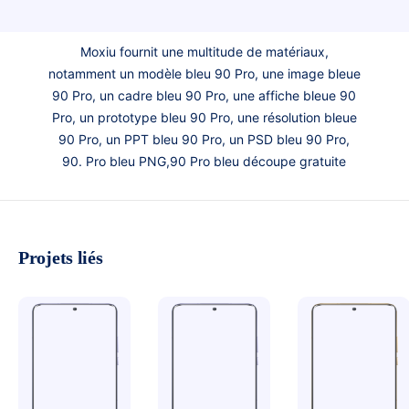
Moxiu fournit une multitude de matériaux,
notamment un modèle bleu 90 Pro, une image bleue
90 Pro, un cadre bleu 90 Pro, une affiche bleue 90
Pro, un prototype bleu 90 Pro, une résolution bleue
90 Pro, un PPT bleu 90 Pro, un PSD bleu 90 Pro,
90. Pro bleu PNG,90 Pro bleu découpe gratuite
Projets liés