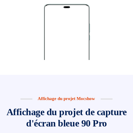
Affichage du projet Mocshow
Affichage du projet de capture
d'écran bleue 90 Pro