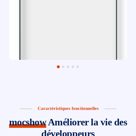
Caractéristiques fonctionnelles
mocshow
Améliorer la vie des
développeurs