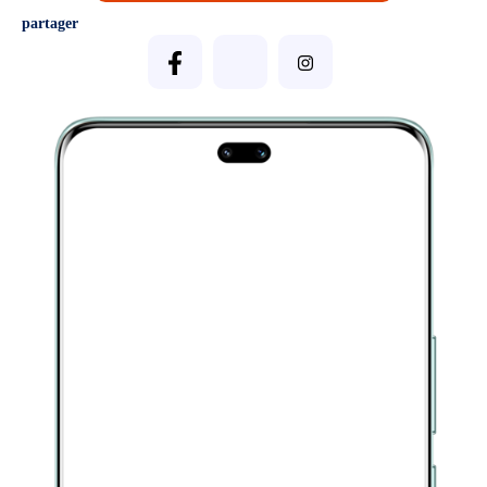
partager