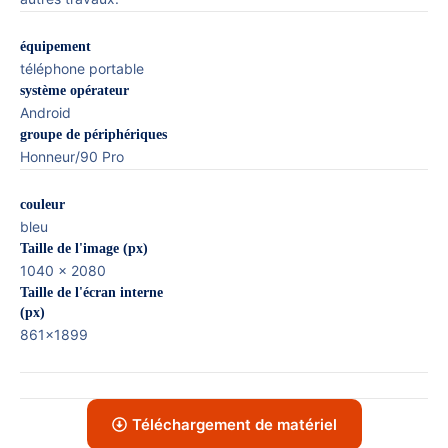
équipement
téléphone portable
système opérateur
Android
groupe de périphériques
Honneur/90 Pro
couleur
bleu
Taille de l'image (px)
1040 x 2080
Taille de l'écran interne
(px)
861x1899
Téléchargement de matériel