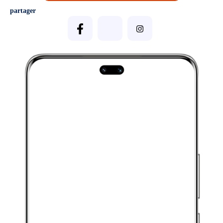
partager