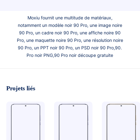
Moxiu fournit une multitude de matériaux,
notamment un modèle noir 90 Pro, une image noire
90 Pro, un cadre noir 90 Pro, une affiche noire 90
Pro, une maquette noire 90 Pro, une résolution noire
90 Pro, un PPT noir 90 Pro, un PSD noir 90 Pro,90.
Pro noir PNG,90 Pro noir découpe gratuite
Projets liés