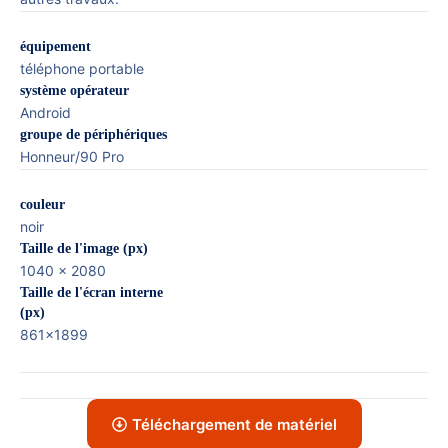
équipement
téléphone portable
système opérateur
Android
groupe de périphériques
Honneur/90 Pro
couleur
noir
Taille de l'image (px)
1040 x 2080
Taille de l'écran interne
(px)
861x1899
Téléchargement de matériel