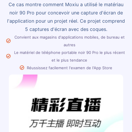
Ce cas montre comment Moxiu a utilisé le matériau
noir 90 Pro pour concevoir une capture d'écran de
l'application pour un projet réel. Ce projet comprend
5 captures d'écran avec des coques.
Convient aux magasins d'applications mobiles, de bureau et
autres
Le matériel de téléphone portable noir 90 Pro le plus récent
et le plus tendance
Réussissez facilement l'examen de l'App Store