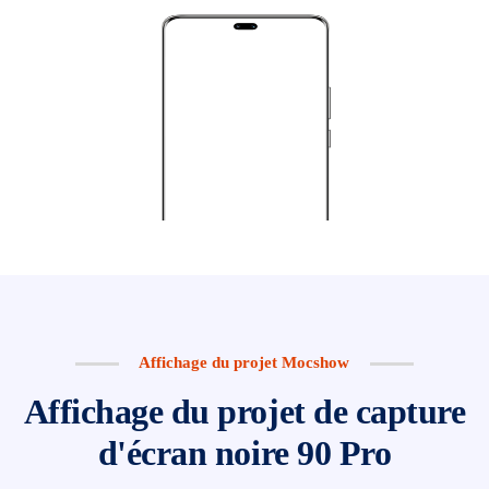
Affichage du projet Mocshow
Affichage du projet de capture
d'écran noire 90 Pro