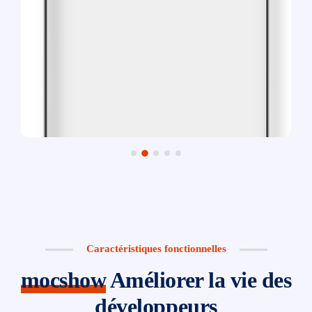
Caractéristiques fonctionnelles
mocshow
Améliorer la vie des
développeurs