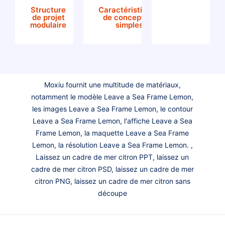
Structure
Caractéristiques
de projet
de conception
modulaire
simples
Moxiu fournit une multitude de matériaux,
notamment le modèle Leave a Sea Frame Lemon,
les images Leave a Sea Frame Lemon, le contour
Leave a Sea Frame Lemon, l'affiche Leave a Sea
Frame Lemon, la maquette Leave a Sea Frame
Lemon, la résolution Leave a Sea Frame Lemon. ,
Laissez un cadre de mer citron PPT, laissez un
cadre de mer citron PSD, laissez un cadre de mer
citron PNG, laissez un cadre de mer citron sans
découpe