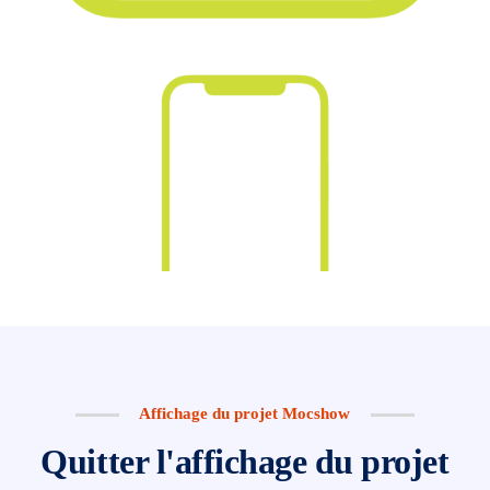
Affichage du projet Mocshow
Quitter l'affichage du projet