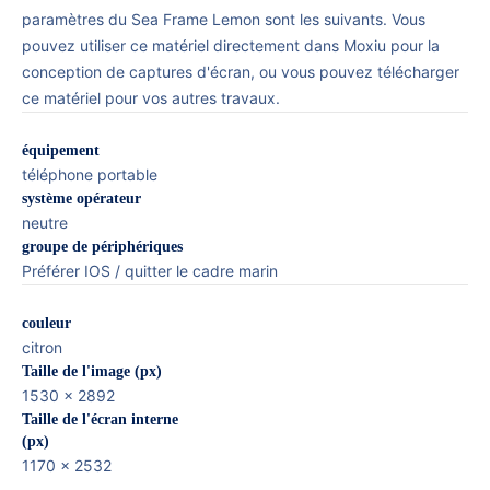
paramètres du Sea Frame Lemon sont les suivants. Vous
pouvez utiliser ce matériel directement dans Moxiu pour la
conception de captures d'écran, ou vous pouvez télécharger
ce matériel pour vos autres travaux.
équipement
téléphone portable
système opérateur
neutre
groupe de périphériques
Préférer IOS / quitter le cadre marin
couleur
citron
Taille de l'image (px)
1530 x 2892
Taille de l'écran interne
(px)
1170 x 2532