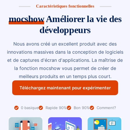
Caractéristiques fonctionnelles
mocshow
Améliorer la vie des
développeurs
Nous avons créé un excellent produit avec des
innovations massives dans la conception de logiciels
et de captures d'écran d'applications. La maîtrise de
la fonction mocshow vous permet de créer de
meilleurs produits en un temps plus court.
Téléchargez maintenant pour expérimenter
0 basique
Rapide 90%
Bon 90%
Comment?