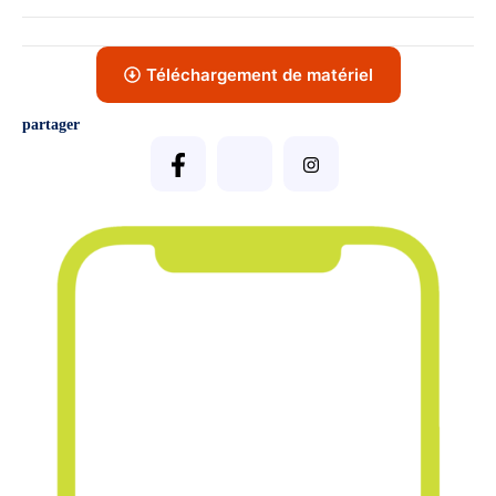
Téléchargement de matériel
partager