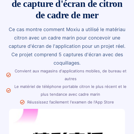
de capture d'écran de citron
de cadre de mer
Ce cas montre comment Moxiu a utilisé le matériau
citron avec un cadre marin pour concevoir une
capture d'écran de l'application pour un projet réel.
Ce projet comprend 5 captures d'écran avec des
coquillages.
Convient aux magasins d'applications mobiles, de bureau et
autres
Le matériel de téléphone portable citron le plus récent et le
plus tendance avec cadre marin
Réussissez facilement l'examen de l'App Store