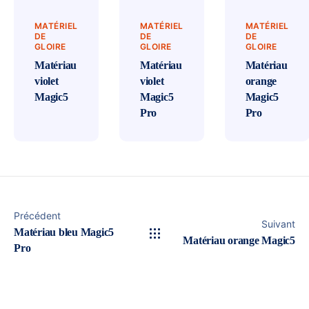
MATÉRIEL
MATÉRIEL
MATÉRIEL
DE
DE
DE
GLOIRE
GLOIRE
GLOIRE
Matériau
Matériau
Matériau
violet
violet
orange
Magic5
Magic5
Magic5
Pro
Pro
Précédent
Suivant
Matériau bleu Magic5
Matériau orange Magic5
Pro