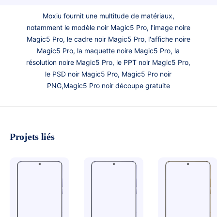
Moxiu fournit une multitude de matériaux,
notamment le modèle noir Magic5 Pro, l'image noire
Magic5 Pro, le cadre noir Magic5 Pro, l'affiche noire
Magic5 Pro, la maquette noire Magic5 Pro, la
résolution noire Magic5 Pro, le PPT noir Magic5 Pro,
le PSD noir Magic5 Pro, Magic5 Pro noir
PNG,Magic5 Pro noir découpe gratuite
Projets liés