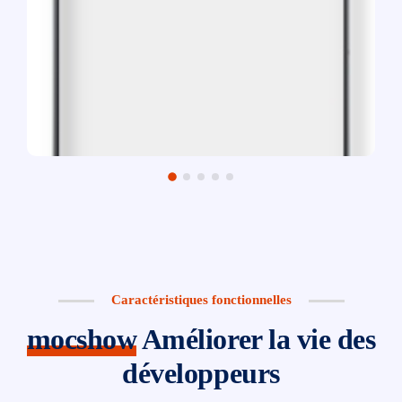
Caractéristiques fonctionnelles
mocshow
Améliorer la vie des
développeurs