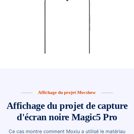
Affichage du projet Mocshow
Affichage du projet de capture
d'écran noire Magic5 Pro
Ce cas montre comment Moxiu a utilisé le matériau