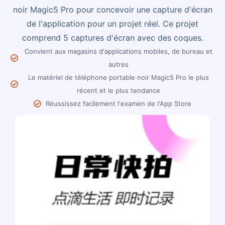
noir Magic5 Pro pour concevoir une capture d'écran
de l'application pour un projet réel. Ce projet
comprend 5 captures d'écran avec des coques.
Convient aux magasins d'applications mobiles, de bureau et
autres
Le matériel de téléphone portable noir Magic5 Pro le plus
récent et le plus tendance
Réussissez facilement l'examen de l'App Store