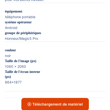
équipement
téléphone portable
système opérateur
Android
groupe de périphériques
Honneur/Magic5 Pro
couleur
noir
Taille de l'image (px)
1060 x 2060
Taille de l'écran interne
(px)
864x1877
Téléchargement de matériel