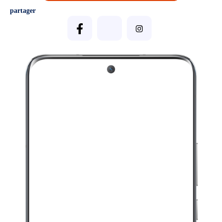
partager