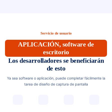
Servicio de usuario
APLICACIÓN, software de
escritorio
Los desarrolladores se beneficiarán
de esto
Ya sea software o aplicación, puede completar fácilmente la
tarea de diseño de captura de pantalla