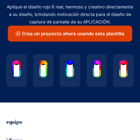
Aplique el diseño rojo 6 real, hermoso y creativo directamente
a su diseño, brindando motivación directa para el diseño de
captura de pantalla de su APLICACIÓN.
Crea un proyecto ahora usando esta plantilla
equipo