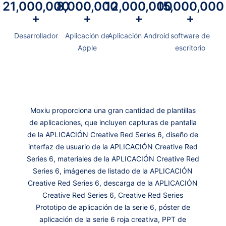
21,000,000
8,000,000
12,000,000
15,000,000
+
+
+
+
Desarrollador
Aplicación de
Aplicación Android
software de
Apple
escritorio
Moxiu proporciona una gran cantidad de plantillas
de aplicaciones, que incluyen capturas de pantalla
de la APLICACIÓN Creative Red Series 6, diseño de
interfaz de usuario de la APLICACIÓN Creative Red
Series 6, materiales de la APLICACIÓN Creative Red
Series 6, imágenes de listado de la APLICACIÓN
Creative Red Series 6, descarga de la APLICACIÓN
Creative Red Series 6, Creative Red Series
Prototipo de aplicación de la serie 6, póster de
aplicación de la serie 6 roja creativa, PPT de