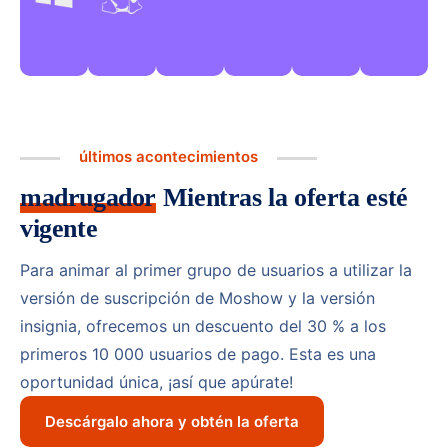
últimos acontecimientos
madrugador
Mientras la oferta esté
vigente
Para animar al primer grupo de usuarios a utilizar la
versión de suscripción de Moshow y la versión
insignia, ofrecemos un descuento del 30 % a los
primeros 10 000 usuarios de pago. Esta es una
oportunidad única, ¡así que apúrate!
Descárgalo ahora y obtén la oferta