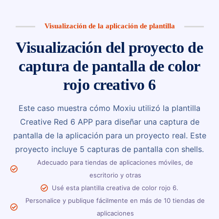
Visualización de la aplicación de plantilla
Visualización del proyecto de
captura de pantalla de color
rojo creativo 6
Este caso muestra cómo Moxiu utilizó la plantilla
Creative Red 6 APP para diseñar una captura de
pantalla de la aplicación para un proyecto real. Este
proyecto incluye 5 capturas de pantalla con shells.
Adecuado para tiendas de aplicaciones móviles, de
escritorio y otras
Usé esta plantilla creativa de color rojo 6.
Personalice y publique fácilmente en más de 10 tiendas de
aplicaciones