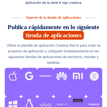
aplicación de la serie 6 roja creativa
Soporte de la tienda de aplicaciones
Publica rápidamente en lo siguiente
tienda de aplicaciones
Utilice la plantilla de aplicación Creative Red 6 para crear su
proyecto de aplicación y colóquelo inmediatamente en las
siguientes tiendas de aplicaciones de escritorio, móviles y
tabletas.