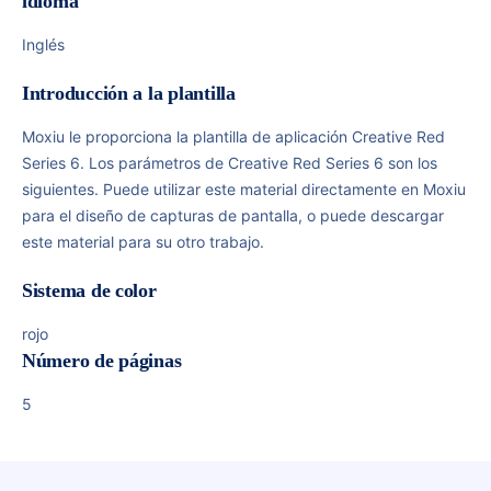
idioma
Inglés
Introducción a la plantilla
Moxiu le proporciona la plantilla de aplicación Creative Red
Series 6. Los parámetros de Creative Red Series 6 son los
siguientes. Puede utilizar este material directamente en Moxiu
para el diseño de capturas de pantalla, o puede descargar
este material para su otro trabajo.
Sistema de color
rojo
Número de páginas
5