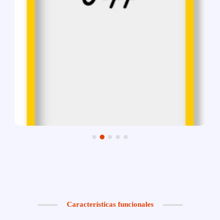
Características funcionales