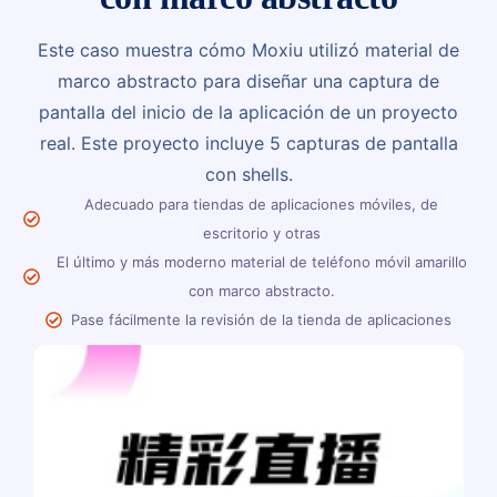
Este caso muestra cómo Moxiu utilizó material de
marco abstracto para diseñar una captura de
pantalla del inicio de la aplicación de un proyecto
real. Este proyecto incluye 5 capturas de pantalla
con shells.
Adecuado para tiendas de aplicaciones móviles, de
escritorio y otras
El último y más moderno material de teléfono móvil amarillo
con marco abstracto.
Pase fácilmente la revisión de la tienda de aplicaciones