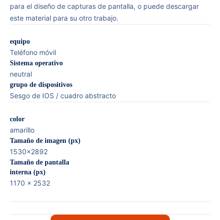
para el diseño de capturas de pantalla, o puede descargar
este material para su otro trabajo.
equipo
Teléfono móvil
Sistema operativo
neutral
grupo de dispositivos
Sesgo de IOS / cuadro abstracto
color
amarillo
Tamaño de imagen (px)
1530×2892
Tamaño de pantalla
interna (px)
1170 x 2532