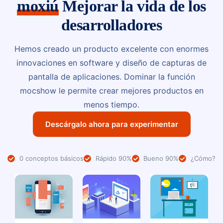
moxiú
Mejorar la vida de los
desarrolladores
Hemos creado un producto excelente con enormes
innovaciones en software y diseño de capturas de
pantalla de aplicaciones. Dominar la función
mocshow le permite crear mejores productos en
menos tiempo.
Descárgalo ahora para experimentar
0 conceptos básicos
Rápido 90%
Bueno 90%
¿Cómo?