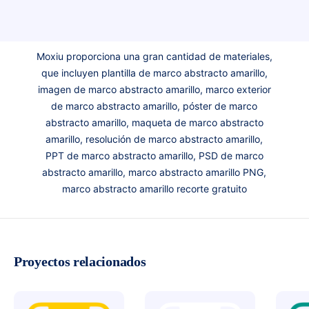
Moxiu proporciona una gran cantidad de materiales,
que incluyen plantilla de marco abstracto amarillo,
imagen de marco abstracto amarillo, marco exterior
de marco abstracto amarillo, póster de marco
abstracto amarillo, maqueta de marco abstracto
amarillo, resolución de marco abstracto amarillo,
PPT de marco abstracto amarillo, PSD de marco
abstracto amarillo, marco abstracto amarillo PNG,
marco abstracto amarillo recorte gratuito
Proyectos relacionados