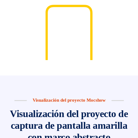
Visualización del proyecto Mocshow
Visualización del proyecto de
captura de pantalla amarilla
con marco abstracto