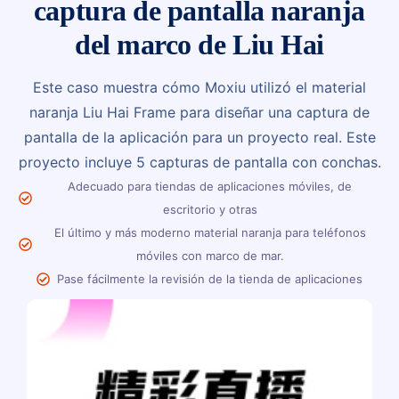
captura de pantalla naranja
del marco de Liu Hai
Este caso muestra cómo Moxiu utilizó el material
naranja Liu Hai Frame para diseñar una captura de
pantalla de la aplicación para un proyecto real. Este
proyecto incluye 5 capturas de pantalla con conchas.
Adecuado para tiendas de aplicaciones móviles, de
escritorio y otras
El último y más moderno material naranja para teléfonos
móviles con marco de mar.
Pase fácilmente la revisión de la tienda de aplicaciones