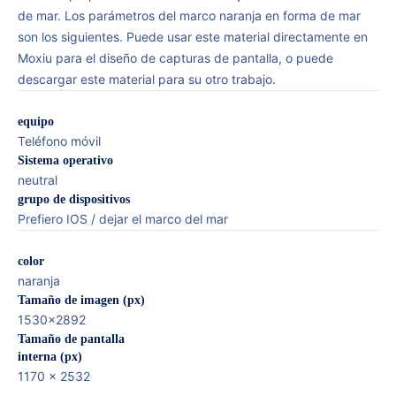
de mar. Los parámetros del marco naranja en forma de mar
son los siguientes. Puede usar este material directamente en
Moxiu para el diseño de capturas de pantalla, o puede
descargar este material para su otro trabajo.
equipo
Teléfono móvil
Sistema operativo
neutral
grupo de dispositivos
Prefiero IOS / dejar el marco del mar
color
naranja
Tamaño de imagen (px)
1530×2892
Tamaño de pantalla
interna (px)
1170 x 2532