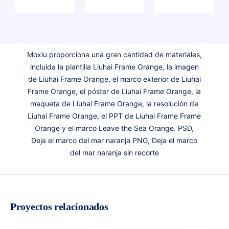
Moxiu proporciona una gran cantidad de materiales,
incluida la plantilla Liuhai Frame Orange, la imagen
de Liuhai Frame Orange, el marco exterior de Liuhai
Frame Orange, el póster de Liuhai Frame Orange, la
maqueta de Liuhai Frame Orange, la resolución de
Liuhai Frame Orange, el PPT de Liuhai Frame Frame
Orange y el marco Leave the Sea Orange. PSD,
Deja el marco del mar naranja PNG, Deja el marco
del mar naranja sin recorte
Proyectos relacionados