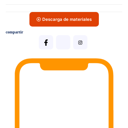
Descarga de materiales
compartir