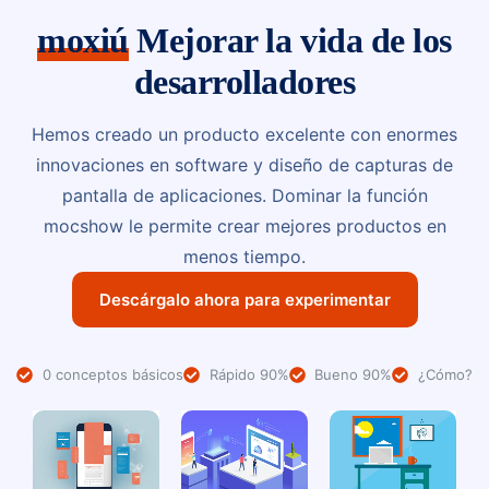
moxiú
Mejorar la vida de los
desarrolladores
Hemos creado un producto excelente con enormes
innovaciones en software y diseño de capturas de
pantalla de aplicaciones. Dominar la función
mocshow le permite crear mejores productos en
menos tiempo.
Descárgalo ahora para experimentar
0 conceptos básicos
Rápido 90%
Bueno 90%
¿Cómo?