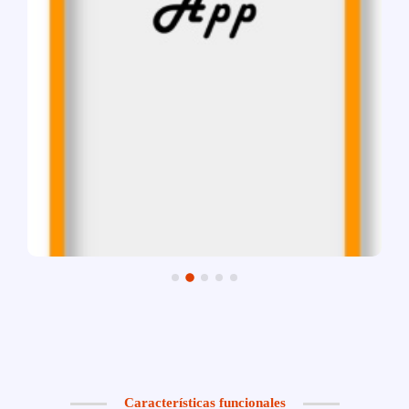
Características funcionales