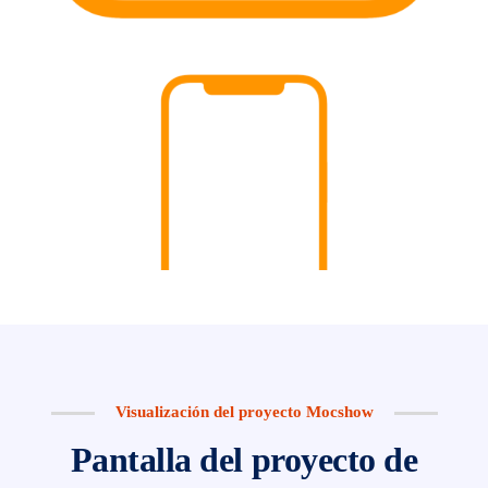
Visualización del proyecto Mocshow
Pantalla del proyecto de