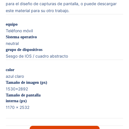
para el diseño de capturas de pantalla, o puede descargar
este material para su otro trabajo.
equipo
Teléfono móvil
Sistema operativo
neutral
grupo de dispositivos
Sesgo de IOS / cuadro abstracto
color
azul claro
Tamaño de imagen (px)
1530×2892
Tamaño de pantalla
interna (px)
1170 x 2532