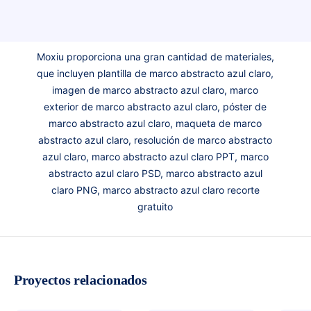
Moxiu proporciona una gran cantidad de materiales,
que incluyen plantilla de marco abstracto azul claro,
imagen de marco abstracto azul claro, marco
exterior de marco abstracto azul claro, póster de
marco abstracto azul claro, maqueta de marco
abstracto azul claro, resolución de marco abstracto
azul claro, marco abstracto azul claro PPT, marco
abstracto azul claro PSD, marco abstracto azul
claro PNG, marco abstracto azul claro recorte
gratuito
Proyectos relacionados