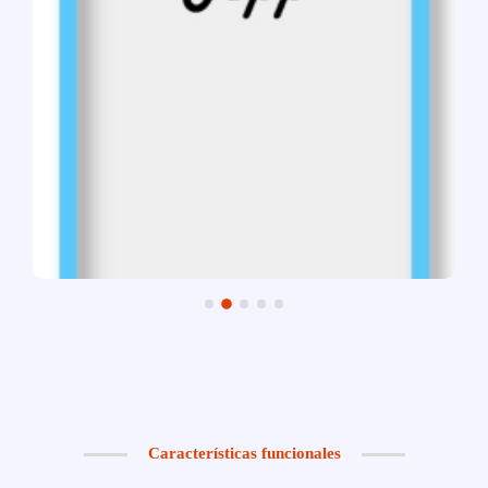
Características funcionales