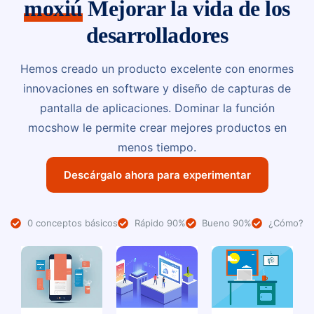
moxiú
Mejorar la vida de los
desarrolladores
Hemos creado un producto excelente con enormes
innovaciones en software y diseño de capturas de
pantalla de aplicaciones. Dominar la función
mocshow le permite crear mejores productos en
menos tiempo.
Descárgalo ahora para experimentar
0 conceptos básicos
Rápido 90%
Bueno 90%
¿Cómo?