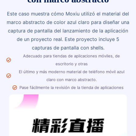
Este caso muestra cómo Moxiu utilizó el material del
marco abstracto de color azul claro para diseñar una
captura de pantalla del lanzamiento de la aplicación
de un proyecto real. Este proyecto incluye 5
capturas de pantalla con shells.
Adecuado para tiendas de aplicaciones móviles, de
escritorio y otras
El último y más moderno material de teléfono móvil azul
claro con marco abstracto.
Pase fácilmente la revisión de la tienda de aplicaciones