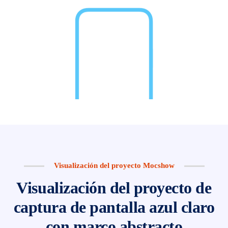
Visualización del proyecto Mocshow
Visualización del proyecto de
captura de pantalla azul claro
con marco abstracto