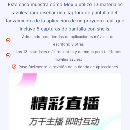
Este caso muestra cómo Moxiu utilizó 13 materiales
azules para diseñar una captura de pantalla del
lanzamiento de la aplicación de un proyecto real, que
incluye 5 capturas de pantalla con shells.
Adecuado para tiendas de aplicaciones móviles, de
escritorio y otras
Los 13 materiales más recientes y de moda para teléfonos
móviles azules.
Pase fácilmente la revisión de la tienda de aplicaciones