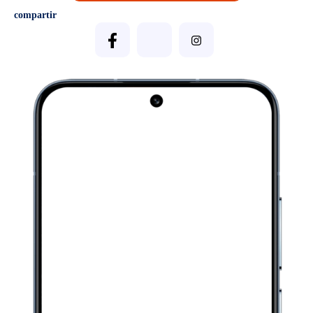
compartir