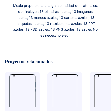
Moxiu proporciona una gran cantidad de materiales,
que incluyen 13 plantillas azules, 13 imágenes
azules, 13 marcos azules, 13 carteles azules, 13
maquetas azules, 13 resoluciones azules, 13 PPT
azules, 13 PSD azules, 13 PNG azules, 13 azules No
es necesario elegir
Proyectos relacionados