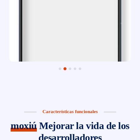
Características funcionales
moxiú
Mejorar la vida de los
desarrolladores