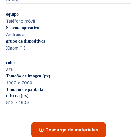
equipo
Teléfono móvil
Sistema operativo
Androide
grupo de dispositivos
Xiaomi/13
color
azul
Tamaño de imagen (px)
1000 x 2000
Tamaño de pantalla
interna (px)
812 x 1800
Descarga de materiales