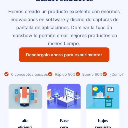
Hemos creado un producto excelente con enormes
innovaciones en software y diseño de capturas de
pantalla de aplicaciones. Dominar la función
mocshow le permite crear mejores productos en
menos tiempo.
Descárgalo ahora para experimentar
0 conceptos básicos
Rápido 90%
Bueno 90%
¿Cómo?
alta
Base
bajos
eficienci
cero
requisito