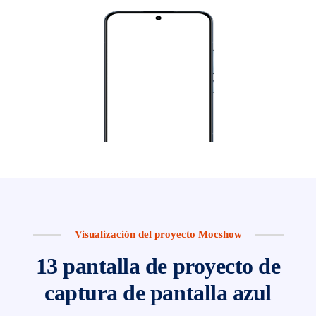
Visualización del proyecto Mocshow
13 pantalla de proyecto de
captura de pantalla azul