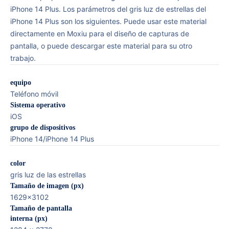
iPhone 14 Plus. Los parámetros del gris luz de estrellas del
iPhone 14 Plus son los siguientes. Puede usar este material
directamente en Moxiu para el diseño de capturas de
pantalla, o puede descargar este material para su otro
trabajo.
equipo
Teléfono móvil
Sistema operativo
iOS
grupo de dispositivos
iPhone 14/iPhone 14 Plus
color
gris luz de las estrellas
Tamaño de imagen (px)
1629x3102
Tamaño de pantalla
interna (px)