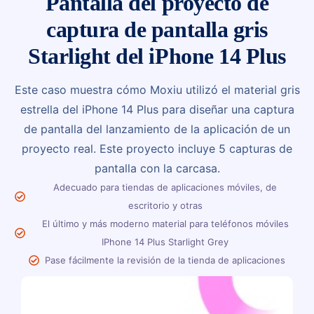
Pantalla del proyecto de
captura de pantalla gris
Starlight del iPhone 14 Plus
Este caso muestra cómo Moxiu utilizó el material gris
estrella del iPhone 14 Plus para diseñar una captura
de pantalla del lanzamiento de la aplicación de un
proyecto real. Este proyecto incluye 5 capturas de
pantalla con la carcasa.
Adecuado para tiendas de aplicaciones móviles, de
escritorio y otras
El último y más moderno material para teléfonos móviles
IPhone 14 Plus Starlight Grey
Pase fácilmente la revisión de la tienda de aplicaciones