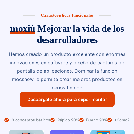
Características funcionales
moxiú
Mejorar la vida de los
desarrolladores
Hemos creado un producto excelente con enormes
innovaciones en software y diseño de capturas de
pantalla de aplicaciones. Dominar la función
mocshow le permite crear mejores productos en
menos tiempo.
Descárgalo ahora para experimentar
0 conceptos básicos
Rápido 90%
Bueno 90%
¿Cómo?