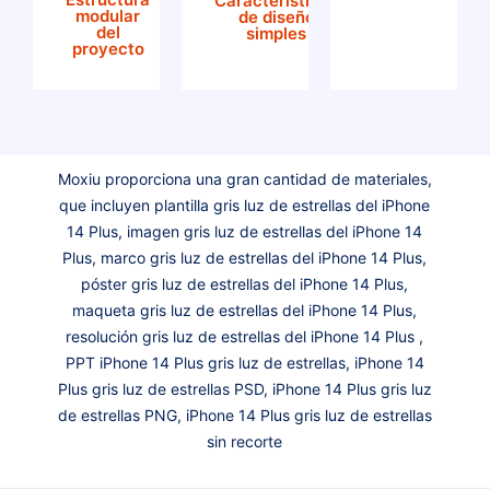
Características
modular
de diseño
del
simples
proyecto
Moxiu proporciona una gran cantidad de materiales,
que incluyen plantilla gris luz de estrellas del iPhone
14 Plus, imagen gris luz de estrellas del iPhone 14
Plus, marco gris luz de estrellas del iPhone 14 Plus,
póster gris luz de estrellas del iPhone 14 Plus,
maqueta gris luz de estrellas del iPhone 14 Plus,
resolución gris luz de estrellas del iPhone 14 Plus ,
PPT iPhone 14 Plus gris luz de estrellas, iPhone 14
Plus gris luz de estrellas PSD, iPhone 14 Plus gris luz
de estrellas PNG, iPhone 14 Plus gris luz de estrellas
sin recorte