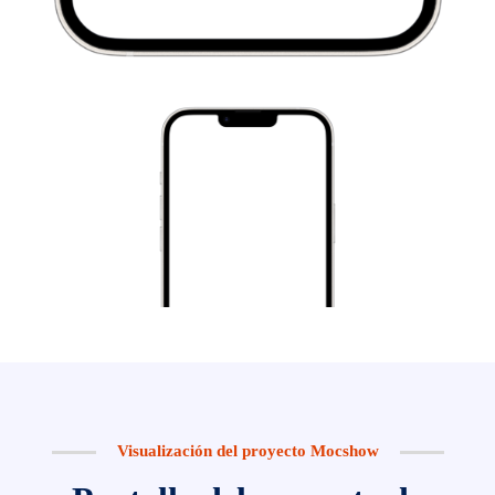
Visualización del proyecto Mocshow