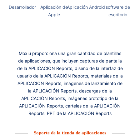
Desarrollador
Aplicación de
Aplicación Android
software de
Apple
escritorio
Moxiu proporciona una gran cantidad de plantillas
de aplicaciones, que incluyen capturas de pantalla
de la APLICACIÓN Reports, diseño de la interfaz de
usuario de la APLICACIÓN Reports, materiales de la
APLICACIÓN Reports, imágenes de lanzamiento de
la APLICACIÓN Reports, descargas de la
APLICACIÓN Reports, imágenes prototipo de la
APLICACIÓN Reports, carteles de la APLICACIÓN
Reports, PPT de la APLICACIÓN Reports
Soporte de la tienda de aplicaciones