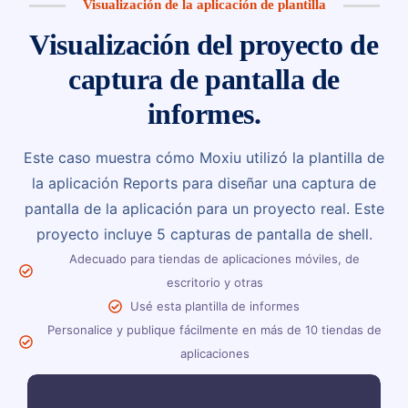
Visualización de la aplicación de plantilla
Visualización del proyecto de
captura de pantalla de
informes.
Este caso muestra cómo Moxiu utilizó la plantilla de
la aplicación Reports para diseñar una captura de
pantalla de la aplicación para un proyecto real. Este
proyecto incluye 5 capturas de pantalla de shell.
Adecuado para tiendas de aplicaciones móviles, de
escritorio y otras
Usé esta plantilla de informes
Personalice y publique fácilmente en más de 10 tiendas de
aplicaciones