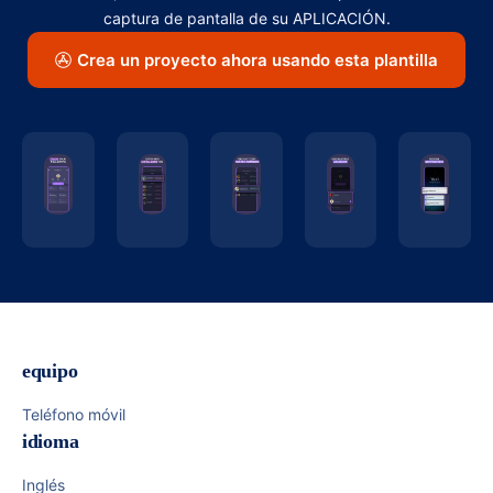
captura de pantalla de su APLICACIÓN.
Crea un proyecto ahora usando esta plantilla
equipo
Teléfono móvil
idioma
Inglés