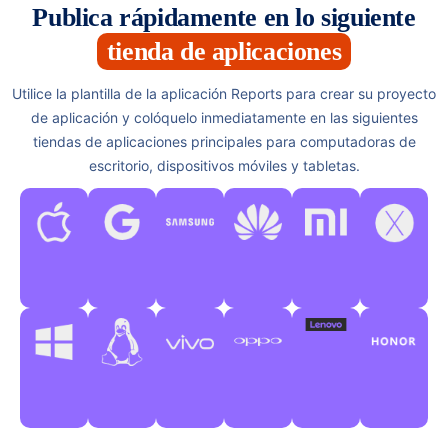
Publica rápidamente en lo siguiente
tienda de aplicaciones
Utilice la plantilla de la aplicación Reports para crear su proyecto
de aplicación y colóquelo inmediatamente en las siguientes
tiendas de aplicaciones principales para computadoras de
escritorio, dispositivos móviles y tabletas.