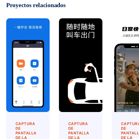
Proyectos relacionados
CAPTURA
CAPTURA
CAPTUR
DE
DE
DE
PANTALLA
PANTALLA
PANTAL
DE LA
DE LA
DE LA