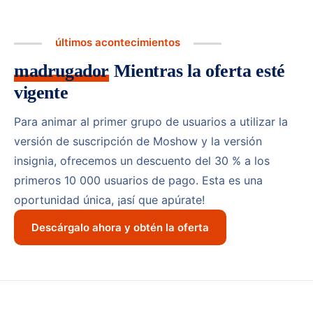
últimos acontecimientos
madrugador
Mientras la oferta esté
vigente
Para animar al primer grupo de usuarios a utilizar la
versión de suscripción de Moshow y la versión
insignia, ofrecemos un descuento del 30 % a los
primeros 10 000 usuarios de pago. Esta es una
oportunidad única, ¡así que apúrate!
Descárgalo ahora y obtén la oferta