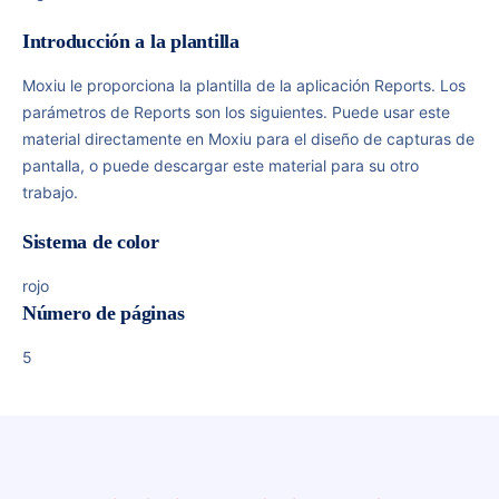
Introducción a la plantilla
Moxiu le proporciona la plantilla de la aplicación Reports. Los
parámetros de Reports son los siguientes. Puede usar este
material directamente en Moxiu para el diseño de capturas de
pantalla, o puede descargar este material para su otro
trabajo.
Sistema de color
rojo
Número de páginas
5